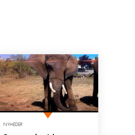
NYHEDER