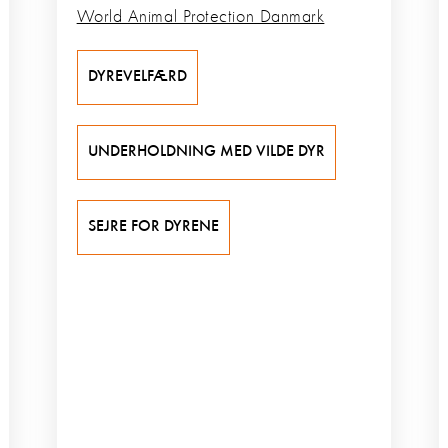
World Animal Protection Danmark
DYREVELFÆRD
UNDERHOLDNING MED VILDE DYR
SEJRE FOR DYRENE