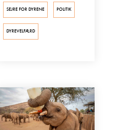
SEJRE FOR DYRENE
POLITIK
DYREVELFÆRD