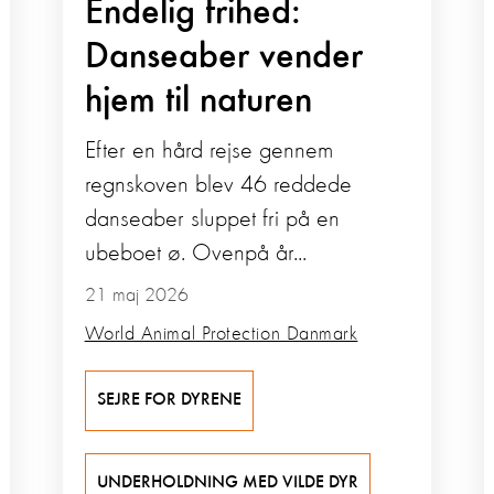
Endelig frihed:
Danseaber vender
hjem til naturen
Efter en hård rejse gennem
regnskoven blev 46 reddede
danseaber sluppet fri på en
ubeboet ø. Ovenpå år...
21 maj 2026
World Animal Protection Danmark
SEJRE FOR DYRENE
UNDERHOLDNING MED VILDE DYR