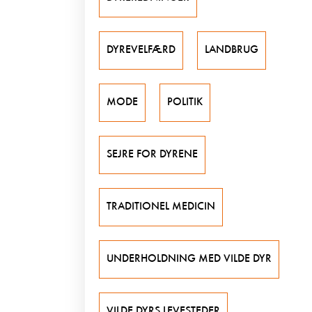
DYREVELFÆRD
LANDBRUG
MODE
POLITIK
SEJRE FOR DYRENE
TRADITIONEL MEDICIN
UNDERHOLDNING MED VILDE DYR
VILDE DYRS LEVESTEDER