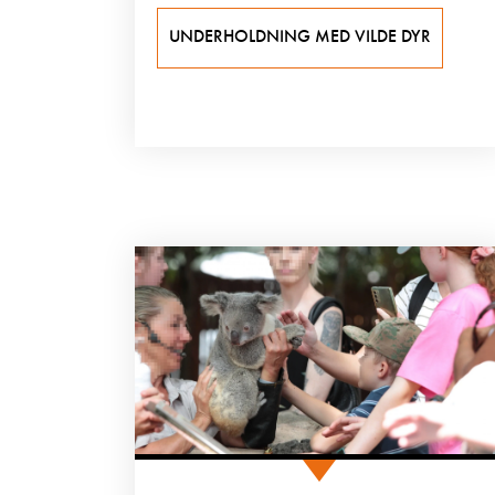
UNDERHOLDNING MED VILDE DYR