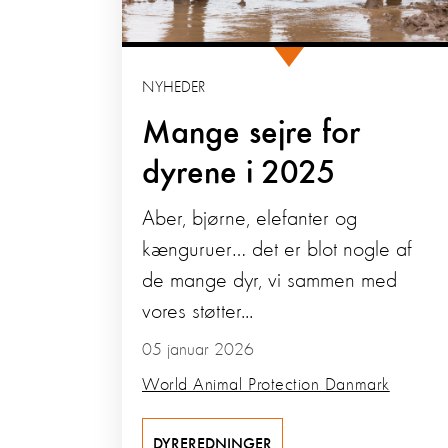
NYHEDER
Mange sejre for
dyrene i 2025
Aber, bjørne, elefanter og
kænguruer… det er blot nogle af
de mange dyr, vi sammen med
vores støtter...
05 januar 2026
World Animal Protection Danmark
DYREREDNINGER