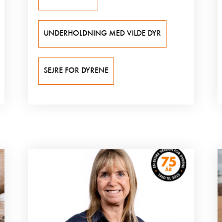
UNDERHOLDNING MED VILDE DYR
SEJRE FOR DYRENE