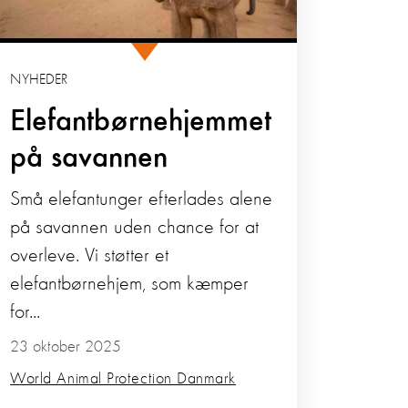
NYHEDER
Elefantbørnehjemmet
på savannen
Små elefantunger efterlades alene
på savannen uden chance for at
overleve. Vi støtter et
elefantbørnehjem, som kæmper
for...
23 oktober 2025
World Animal Protection Danmark