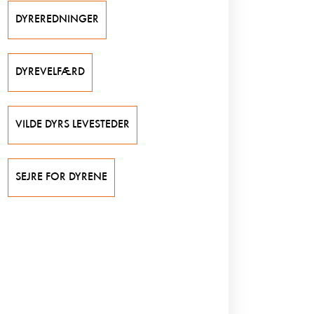
DYREREDNINGER
DYREVELFÆRD
VILDE DYRS LEVESTEDER
SEJRE FOR DYRENE