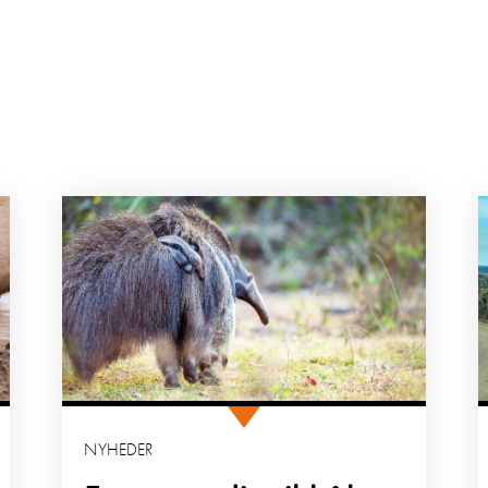
NYHEDER