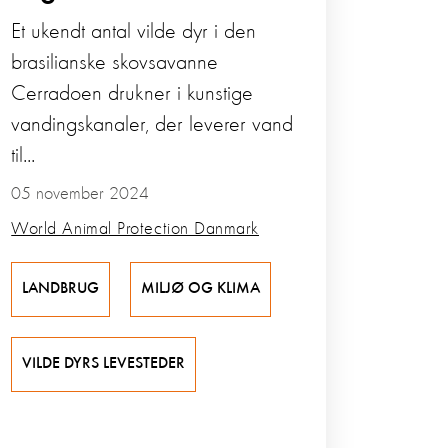
Et ukendt antal vilde dyr i den
brasilianske skovsavanne
Cerradoen drukner i kunstige
vandingskanaler, der leverer vand
til...
05 november 2024
World Animal Protection Danmark
LANDBRUG
MILJØ OG KLIMA
VILDE DYRS LEVESTEDER