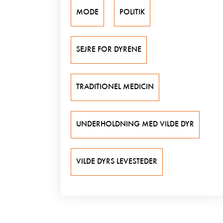
MODE
POLITIK
SEJRE FOR DYRENE
TRADITIONEL MEDICIN
UNDERHOLDNING MED VILDE DYR
VILDE DYRS LEVESTEDER