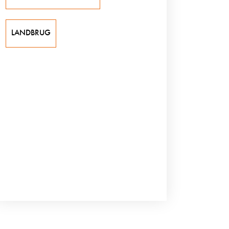
LANDBRUG