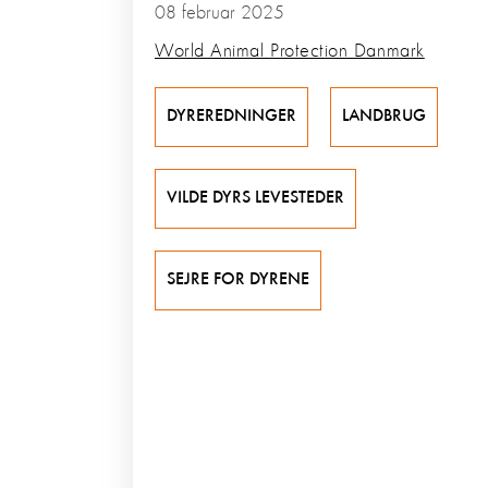
08 februar 2025
World Animal Protection Danmark
DYREREDNINGER
LANDBRUG
VILDE DYRS LEVESTEDER
SEJRE FOR DYRENE