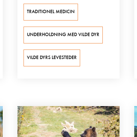
TRADITIONEL MEDICIN
UNDERHOLDNING MED VILDE DYR
VILDE DYRS LEVESTEDER