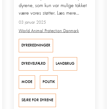
dyrene, som kun var mulige takket
være vores støtter. Læs mere...
03 januar 2025
World Animal Protection Danmark
DYREREDNINGER
DYREVELFÆRD
LANDBRUG
MODE
POLITIK
SEJRE FOR DYRENE