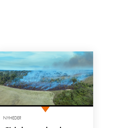
NYHEDER