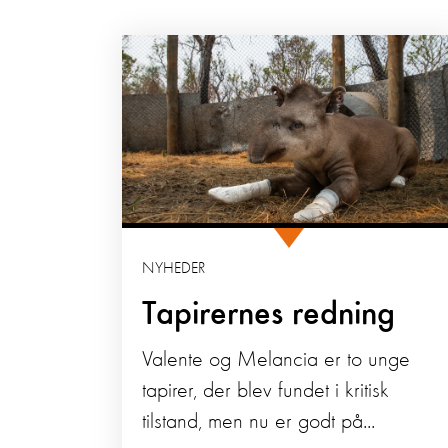
NYHEDER
Tapirernes redning
Valente og Melancia er to unge
tapirer, der blev fundet i kritisk
tilstand, men nu er godt på...