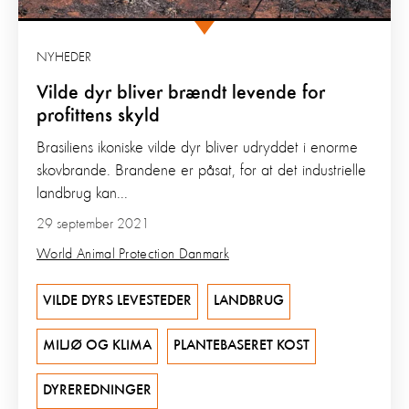
NYHEDER
Vilde dyr bliver brændt levende for
profittens skyld
Brasiliens ikoniske vilde dyr bliver udryddet i enorme
skovbrande. Brandene er påsat, for at det industrielle
landbrug kan...
29 september 2021
World Animal Protection Danmark
VILDE DYRS LEVESTEDER
LANDBRUG
MILJØ OG KLIMA
PLANTEBASERET KOST
DYREREDNINGER