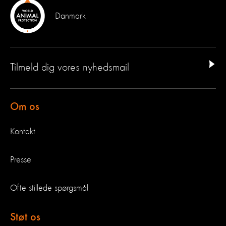
Danmark
Tilmeld dig vores nyhedsmail
Om os
Kontakt
Presse
Ofte stillede spørgsmål
Støt os