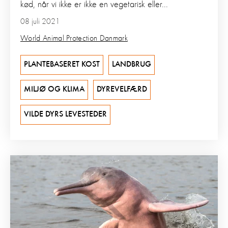
kød, når vi ikke er ikke en vegetarisk eller...
08 juli 2021
World Animal Protection Danmark
PLANTEBASERET KOST
LANDBRUG
MILJØ OG KLIMA
DYREVELFÆRD
VILDE DYRS LEVESTEDER