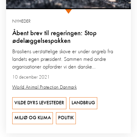
NYHEDER
Åbent brev til regeringen: Stop
ødelæggelsespakken
Brasiliens uerstattelige skove er under angreb fra
landets egen præsident. Sammen med andre
organisationer opfordrer vi den danske...
10 december 2021
World Animal Protection Danmark
VILDE DYRS LEVESTEDER
LANDBRUG
MILJØ OG KLIMA
POLITIK