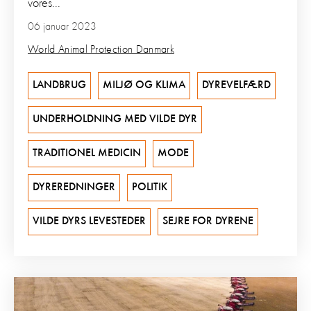
vores...
06 januar 2023
World Animal Protection Danmark
LANDBRUG
MILJØ OG KLIMA
DYREVELFÆRD
UNDERHOLDNING MED VILDE DYR
TRADITIONEL MEDICIN
MODE
DYREREDNINGER
POLITIK
VILDE DYRS LEVESTEDER
SEJRE FOR DYRENE