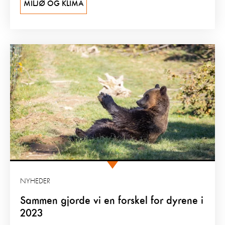
MILJØ OG KLIMA
NYHEDER
Sammen gjorde vi en forskel for dyrene i
2023