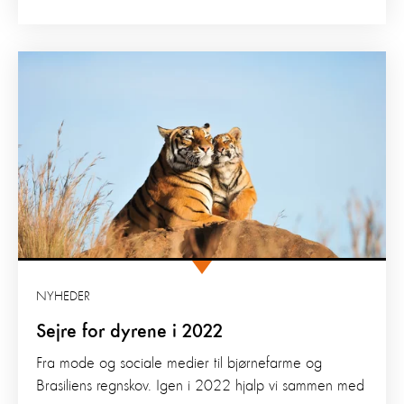
NYHEDER
Sejre for dyrene i 2022
Fra mode og sociale medier til bjørnefarme og
Brasiliens regnskov. Igen i 2022 hjalp vi sammen med