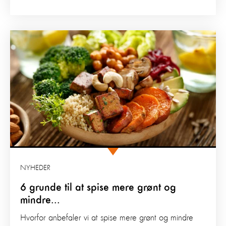
NYHEDER
6 grunde til at spise mere grønt og
mindre...
Hvorfor anbefaler vi at spise mere grønt og mindre