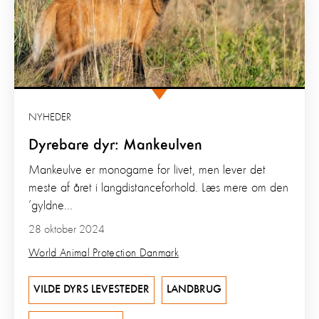
NYHEDER
Dyrebare dyr: Mankeulven
Mankeulve er monogame for livet, men lever det
meste af året i langdistanceforhold. Læs mere om den
’gyldne...
28 oktober 2024
World Animal Protection Danmark
VILDE DYRS LEVESTEDER
LANDBRUG