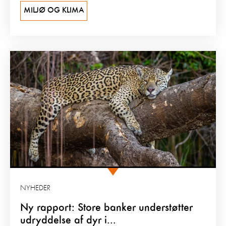
MILJØ OG KLIMA
NYHEDER
Ny rapport: Store banker understøtter
udryddelse af dyr i...