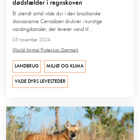
dødsfælder i regnskoven
Et ukendt antal vilde dyr i den brasilianske
skovsavanne Cerradoen drukner i kunstige
vandingskanaler, der leverer vand til...
05 november 2024
World Animal Protection Danmark
LANDBRUG
MILJØ OG KLIMA
VILDE DYRS LEVESTEDER