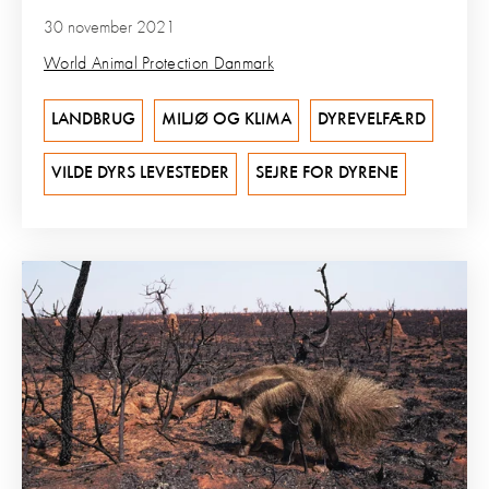
30 november 2021
World Animal Protection Danmark
LANDBRUG
MILJØ OG KLIMA
DYREVELFÆRD
VILDE DYRS LEVESTEDER
SEJRE FOR DYRENE