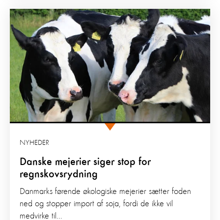
NYHEDER
Danske mejerier siger stop for
regnskovsrydning
Danmarks førende økologiske mejerier sætter foden
ned og stopper import af soja, fordi de ikke vil
medvirke til...