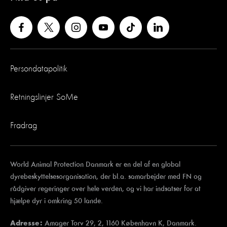
Persondatapolitik
Retningslinjer SoMe
Fradrag
World Animal Protection Danmark er en del af en global
dyrebeskyttelsesorganisation, der bl.a. samarbejder med FN og
rådgiver regeringer over hele verden, og vi har indsatser for at
hjælpe dyr i omkring 50 lande.
Amager Torv 29, 2, 1160 København K, Danmark.
Adresse: