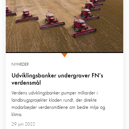
NYHEDER
Udviklingsbanker undergraver FN’s
verdensmål
Verdens udviklingsbanker pumper milliarder i
landbrugsprojekter kloden rundt, der direkte
modarbejder verdensmålene om bedre miljø og
klima.
29 juni 2022