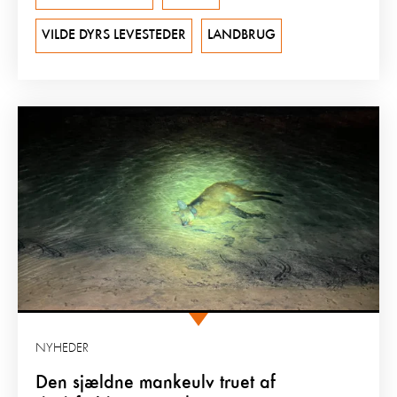
VILDE DYRS LEVESTEDER
LANDBRUG
NYHEDER
Den sjældne mankeulv truet af