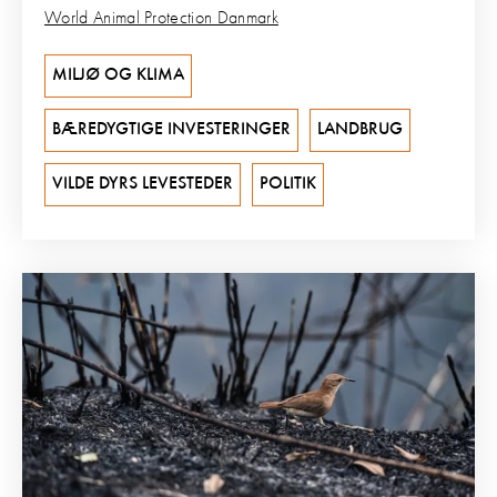
World Animal Protection Danmark
MILJØ OG KLIMA
BÆREDYGTIGE INVESTERINGER
LANDBRUG
VILDE DYRS LEVESTEDER
POLITIK