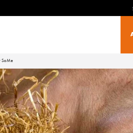
er SoMe