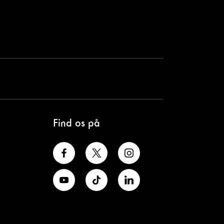
Find os på