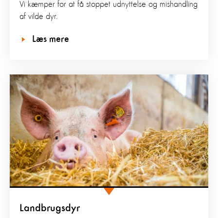
Vi kæmper for at få stoppet udnyttelse og mishandling
af vilde dyr.
Læs mere
Landbrugsdyr