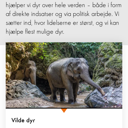
hjælper vi dyr over hele verden – både i form
af direkte indsatser og via politisk arbejde. Vi
sætter ind, hvor lidelserne er størst, og vi kan
hjælpe flest mulige dyr.
Vilde dyr