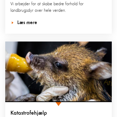
Vi arbejder for at skabe bedre forhold for
landbrugsdyr over hele verden.
Læs mere
Katastrofehjælp