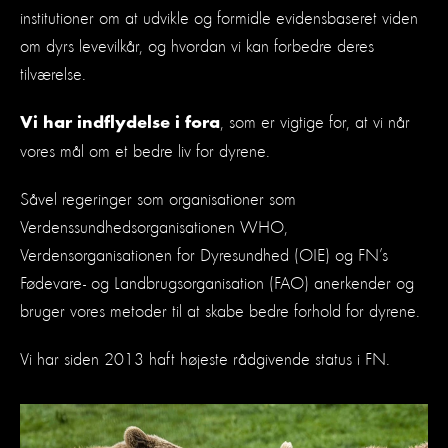
institutioner om at udvikle og formidle evidensbaseret viden
om dyrs levevilkår, og hvordan vi kan forbedre deres
tilværelse.
, som er vigtige for, at vi når
Vi har indflydelse i fora
vores mål om et bedre liv for dyrene.
Såvel regeringer som organisationer som
Verdenssundhedsorganisationen WHO,
Verdensorganisationen for Dyresundhed (OIE) og FN’s
Fødevare- og Landbrugsorganisation (FAO) anerkender og
bruger vores metoder til at skabe bedre forhold for dyrene.
Vi har siden 2013 haft højeste rådgivende status i FN.