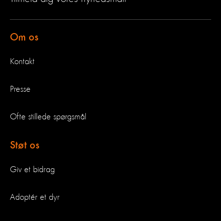
Om os
Kontakt
Presse
Ofte stillede spørgsmål
Støt os
Giv et bidrag
Adoptér et dyr