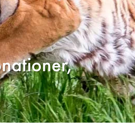
nationer,