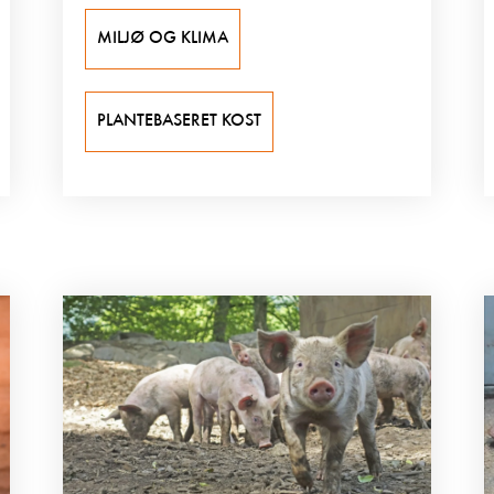
MILJØ OG KLIMA
PLANTEBASERET KOST