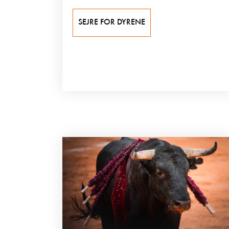
SEJRE FOR DYRENE