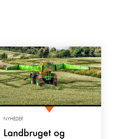
NYHEDER
Landbruget og