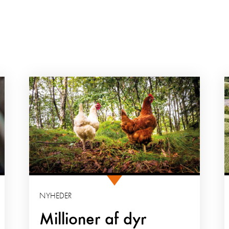
NYHEDER
Millioner af dyr