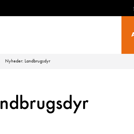
Nyheder: Landbrugsdyr
ndbrugsdyr