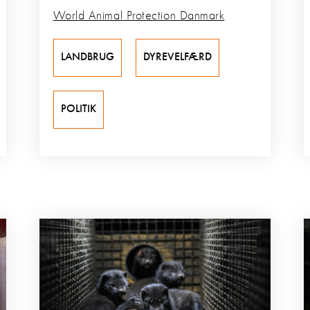
World Animal Protection Danmark
LANDBRUG
DYREVELFÆRD
POLITIK