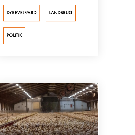
DYREVELFÆRD
LANDBRUG
POLITIK