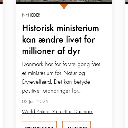
NYHEDER
Historisk ministerium
kan ændre livet for
millioner af dyr
Danmark har for første gang fået
et ministerium for Natur og
Dyrevelfærd. Det kan betyde
positive forandringer for...
03 juni 2026
World Animal Protection Danmark