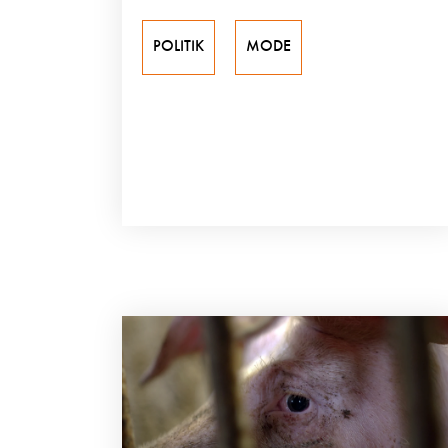
POLITIK
MODE