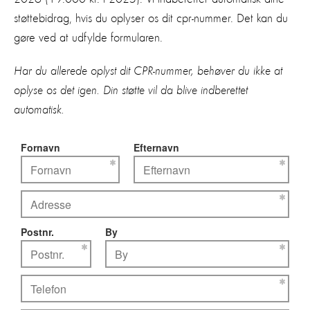
støttebidrag, hvis du oplyser os dit cpr-nummer. Det kan du
gøre ved at udfylde formularen.
Har du allerede oplyst dit CPR-nummer, behøver du ikke at
oplyse os det igen. Din støtte vil da blive indberettet
automatisk.