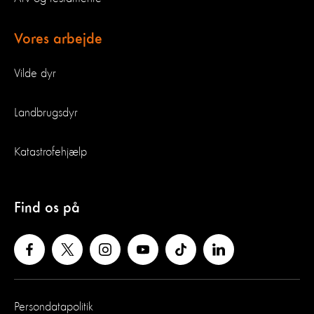
Vores arbejde
Vilde dyr
Landbrugsdyr
Katastrofehjælp
Find os på
Persondatapolitik