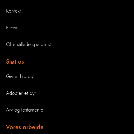
Kontakt
Presse
Ofte stillede spørgsmål
Støt os
Giv et bidrag
Adoptér et dyr
Arv og testamente
Vores arbejde