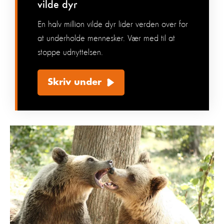
vilde dyr
En halv million vilde dyr lider verden over for
at underholde mennesker. Vær med til at
stoppe udnyttelsen.
Skriv under