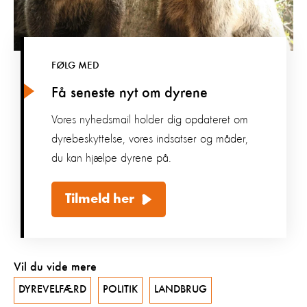
FØLG MED
Få seneste nyt om dyrene
Vores nyhedsmail holder dig opdateret om
dyrebeskyttelse, vores indsatser og måder,
du kan hjælpe dyrene på.
Tilmeld her
Vil du vide mere
DYREVELFÆRD
POLITIK
LANDBRUG