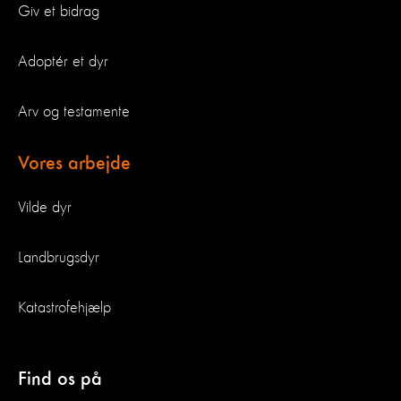
Giv et bidrag
Adoptér et dyr
Arv og testamente
Vores arbejde
Vilde dyr
Landbrugsdyr
Katastrofehjælp
Find os på