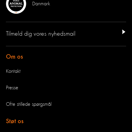
Danmark
Tilmeld dig vores nyhedsmail
Om os
Kontakt
Presse
Ofte stillede spørgsmål
Støt os