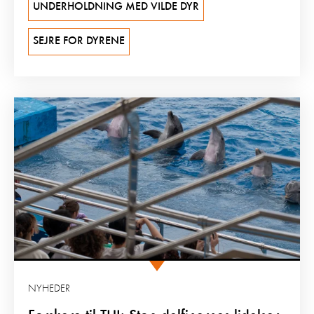
UNDERHOLDNING MED VILDE DYR
SEJRE FOR DYRENE
NYHEDER