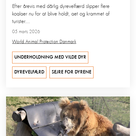
Efter årevis med dårlig dyrevelfærd slipper flere
koalaer nu for at blive holdt, aet og krammet af
turister....
05 marts 2026
World Animal Protection Danmark
UNDERHOLDNING MED VILDE DYR
DYREVELFÆRD
SEJRE FOR DYRENE