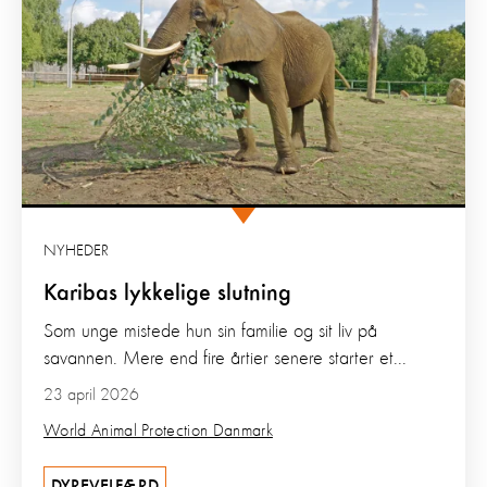
NYHEDER
Karibas lykkelige slutning
Som unge mistede hun sin familie og sit liv på
savannen. Mere end fire årtier senere starter et...
23 april 2026
World Animal Protection Danmark