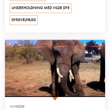
UNDERHOLDNING MED VILDE DYR
DYREVELFÆRD
NYHEDER