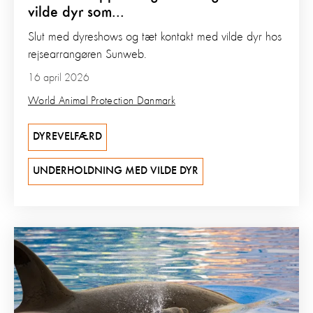
vilde dyr som...
Slut med dyreshows og tæt kontakt med vilde dyr hos
rejsearrangøren Sunweb.
16 april 2026
World Animal Protection Danmark
DYREVELFÆRD
UNDERHOLDNING MED VILDE DYR