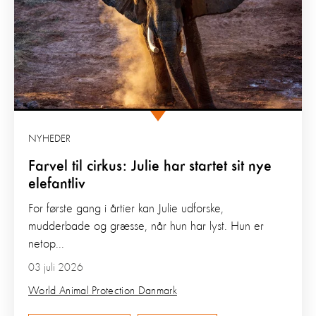
NYHEDER
Farvel til cirkus: Julie har startet sit nye
elefantliv
For første gang i årtier kan Julie udforske,
mudderbade og græsse, når hun har lyst. Hun er
netop...
03 juli 2026
World Animal Protection Danmark