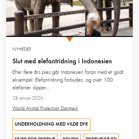
NYHEDER
Slut med elefantridning i Indonesien
Efter flere års pres går Indonesien foran med et godt
eksempel: Elefantridning forbydes, og over 100
elefanter slipper...
28 januar 2026
World Animal Protection Danmark
UNDERHOLDNING MED VILDE DYR