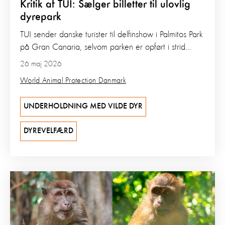
Kritik af TUI: Sælger billetter til ulovlig
dyrepark
TUI sender danske turister til delfinshow i Palmitos Park
på Gran Canaria, selvom parken er opført i strid...
26 maj 2026
World Animal Protection Danmark
UNDERHOLDNING MED VILDE DYR
DYREVELFÆRD