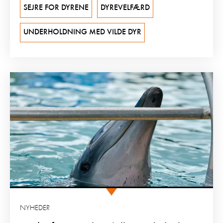
SEJRE FOR DYRENE
DYREVELFÆRD
UNDERHOLDNING MED VILDE DYR
NYHEDER