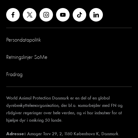
Persondatapolitik
Retningslinjer SoMe
Fradrag
World Animal Protection Danmark er en del af en global
dyrebeskyttelsesorganisation, der bl.a. samarbejder med FN og
rådgiver regeringer over hele verden, og vi har indsatser for at
hjælpe dyr i omkring 50 lande.
Amager Torv 29, 2, 1160 København K, Danmark.
Adresse: