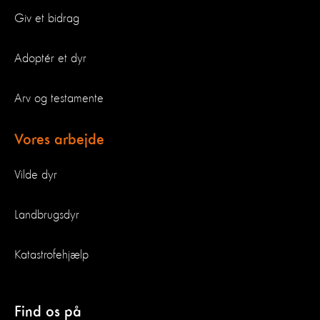
Giv et bidrag
Adoptér et dyr
Arv og testamente
Vores arbejde
Vilde dyr
Landbrugsdyr
Katastrofehjælp
Find os på