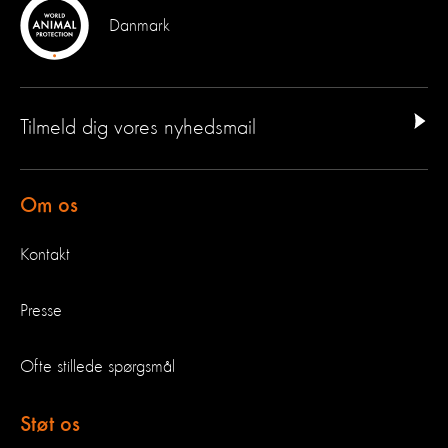
Danmark
Tilmeld dig vores nyhedsmail
Om os
Kontakt
Presse
Ofte stillede spørgsmål
Støt os