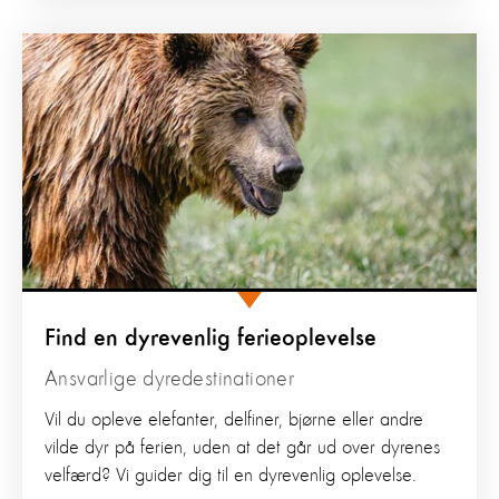
Find en dyrevenlig ferieoplevelse
Ansvarlige dyredestinationer
Vil du opleve elefanter, delfiner, bjørne eller andre
vilde dyr på ferien, uden at det går ud over dyrenes
velfærd? Vi guider dig til en dyrevenlig oplevelse.