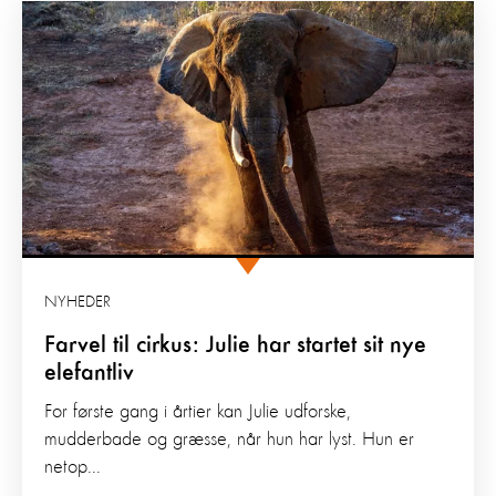
NYHEDER
Farvel til cirkus: Julie har startet sit nye
elefantliv
For første gang i årtier kan Julie udforske,
mudderbade og græsse, når hun har lyst. Hun er
netop...