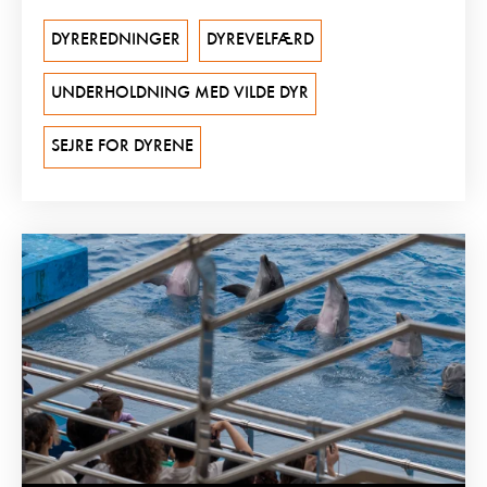
DYREREDNINGER
DYREVELFÆRD
UNDERHOLDNING MED VILDE DYR
SEJRE FOR DYRENE