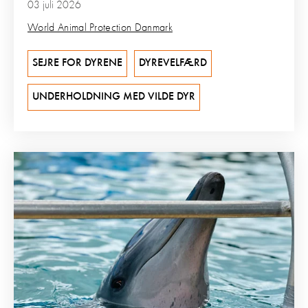
03 juli 2026
World Animal Protection Danmark
SEJRE FOR DYRENE
DYREVELFÆRD
UNDERHOLDNING MED VILDE DYR