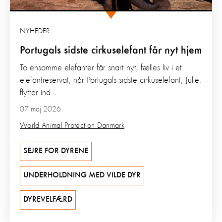
NYHEDER
Portugals sidste cirkuselefant får nyt hjem
To ensomme elefanter får snart nyt, fælles liv i et
elefantreservat, når Portugals sidste cirkuselefant, Julie,
flytter ind...
07 maj 2026
World Animal Protection Danmark
SEJRE FOR DYRENE
UNDERHOLDNING MED VILDE DYR
DYREVELFÆRD