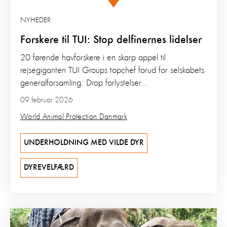
NYHEDER
Forskere til TUI: Stop delfinernes lidelser
20 førende havforskere i en skarp appel til
rejsegiganten TUI Groups topchef forud for selskabets
generalforsamling: Drop forlystelser...
09 februar 2026
World Animal Protection Danmark
UNDERHOLDNING MED VILDE DYR
DYREVELFÆRD