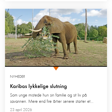
NYHEDER
Karibas lykkelige slutning
Som unge mistede hun sin familie og sit liv på
savannen. Mere end fire årtier senere starter et...
23 april 2026