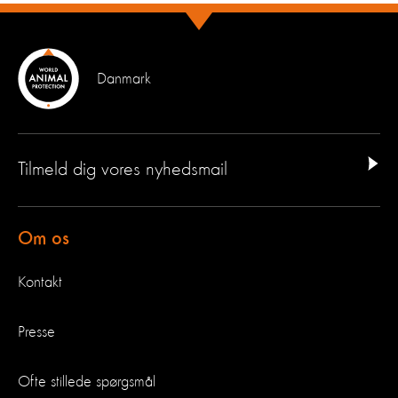
Danmark
Tilmeld dig vores nyhedsmail
Om os
Kontakt
Presse
Ofte stillede spørgsmål