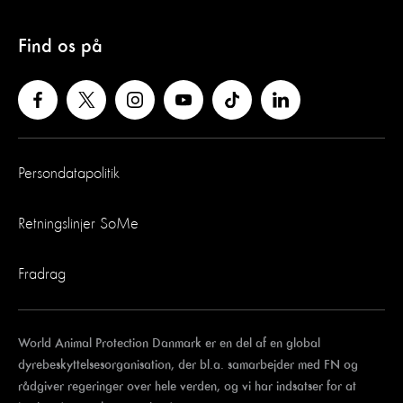
Find os på
Persondatapolitik
Retningslinjer SoMe
Fradrag
World Animal Protection Danmark er en del af en global
dyrebeskyttelsesorganisation, der bl.a. samarbejder med FN og
rådgiver regeringer over hele verden, og vi har indsatser for at