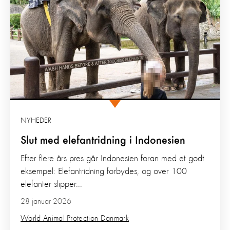
NYHEDER
Slut med elefantridning i Indonesien
Efter flere års pres går Indonesien foran med et godt
eksempel: Elefantridning forbydes, og over 100
elefanter slipper...
28 januar 2026
World Animal Protection Danmark