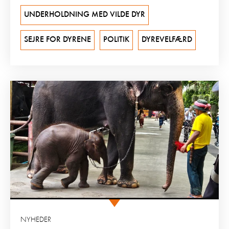
UNDERHOLDNING MED VILDE DYR
SEJRE FOR DYRENE
POLITIK
DYREVELFÆRD
NYHEDER