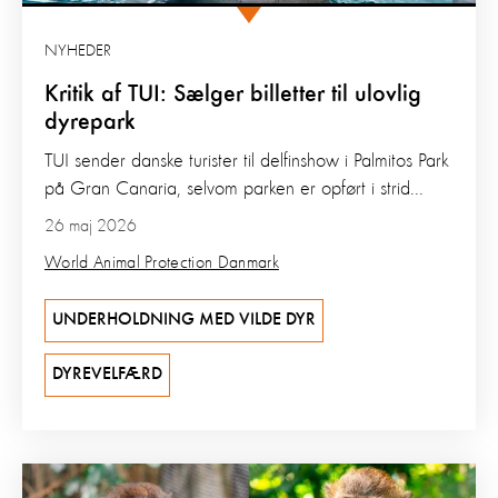
NYHEDER
Kritik af TUI: Sælger billetter til ulovlig
dyrepark
TUI sender danske turister til delfinshow i Palmitos Park
på Gran Canaria, selvom parken er opført i strid...
26 maj 2026
World Animal Protection Danmark
UNDERHOLDNING MED VILDE DYR
DYREVELFÆRD