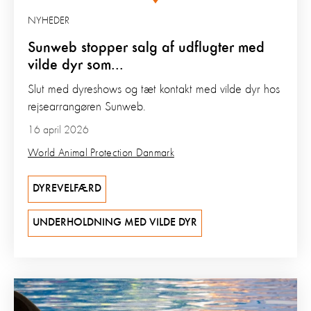
NYHEDER
Sunweb stopper salg af udflugter med
vilde dyr som...
Slut med dyreshows og tæt kontakt med vilde dyr hos
rejsearrangøren Sunweb.
16 april 2026
World Animal Protection Danmark
DYREVELFÆRD
UNDERHOLDNING MED VILDE DYR