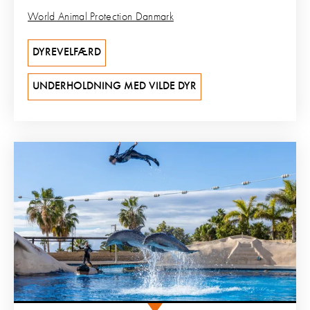
World Animal Protection Danmark
DYREVELFÆRD
UNDERHOLDNING MED VILDE DYR