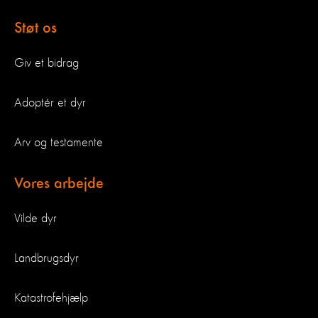
Støt os
Giv et bidrag
Adoptér et dyr
Arv og testamente
Vores arbejde
Vilde dyr
Landbrugsdyr
Katastrofehjælp