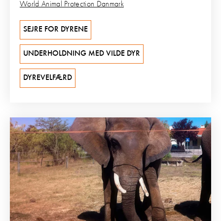
World Animal Protection Danmark
SEJRE FOR DYRENE
UNDERHOLDNING MED VILDE DYR
DYREVELFÆRD