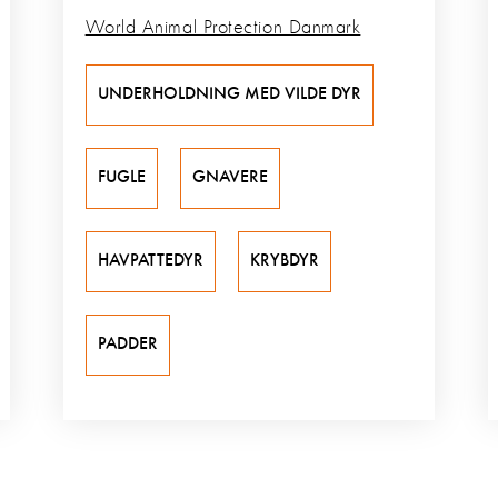
World Animal Protection Danmark
UNDERHOLDNING MED VILDE DYR
FUGLE
GNAVERE
HAVPATTEDYR
KRYBDYR
PADDER