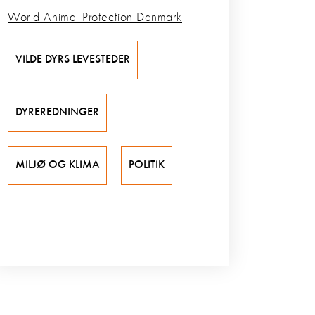
World Animal Protection Danmark
VILDE DYRS LEVESTEDER
DYREREDNINGER
MILJØ OG KLIMA
POLITIK