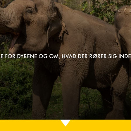
E FOR DYRENE OG OM, HVAD DER RØRER SIG INDE