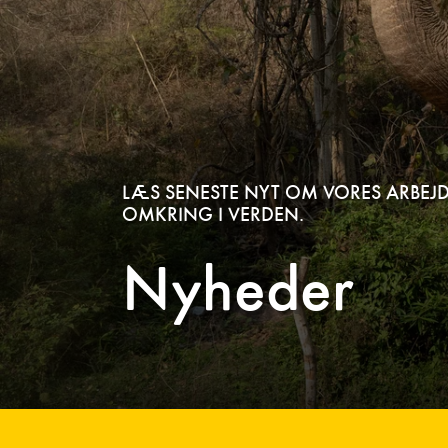
LÆS SENESTE NYT OM VORES ARBEJD
OMKRING I VERDEN.
Nyheder