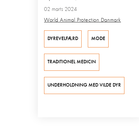
02 marts 2024
World Animal Protection Danmark
DYREVELFÆRD
MODE
TRADITIONEL MEDICIN
UNDERHOLDNING MED VILDE DYR