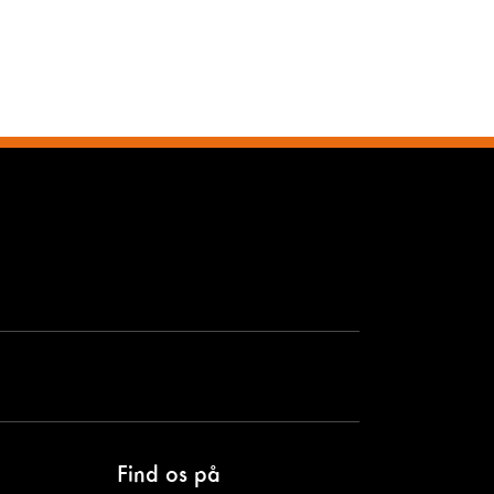
Find os på