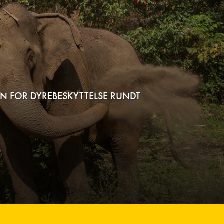
N FOR DYREBESKYTTELSE RUNDT