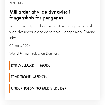
NYHEDER
Milliarder af vilde dyr avles i
fangenskab for pengenes...
Verden over tjener bagmænd store penge på at avle
vilde dyr under elendige forhold i fangenskab. Dyrene
lider,...
02 marts 2024
World Animal Protection Danmark
DYREVELFÆRD
MODE
TRADITIONEL MEDICIN
UNDERHOLDNING MED VILDE DYR