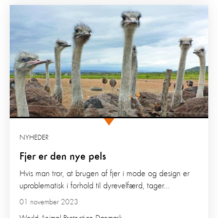
NYHEDER
Fjer er den nye pels
Hvis man tror, at brugen af fjer i mode og design er
uproblematisk i forhold til dyrevelfærd, tager...
01 november 2023