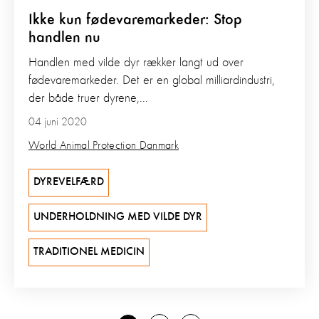
Ikke kun fødevaremarkeder: Stop
handlen nu
Handlen med vilde dyr rækker langt ud over
fødevaremarkeder. Det er en global milliardindustri,
der både truer dyrene,...
04 juni 2020
World Animal Protection Danmark
DYREVELFÆRD
UNDERHOLDNING MED VILDE DYR
TRADITIONEL MEDICIN