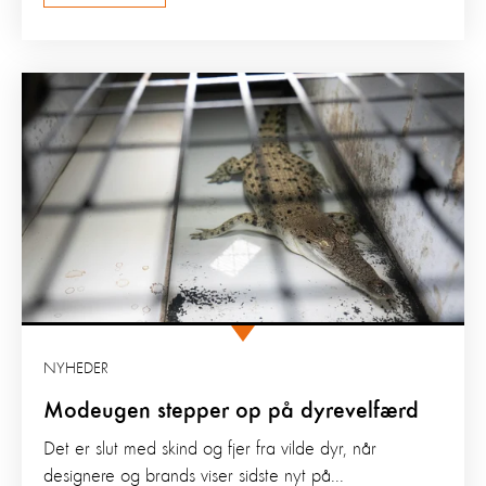
NYHEDER
Modeugen stepper op på dyrevelfærd
Det er slut med skind og fjer fra vilde dyr, når
designere og brands viser sidste nyt på...