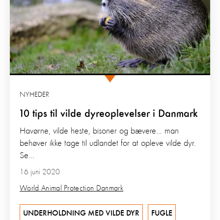
NYHEDER
10 tips til vilde dyreoplevelser i Danmark
Havørne, vilde heste, bisoner og bævere… man
behøver ikke tage til udlandet for at opleve vilde dyr.
Se...
16 juni 2020
World Animal Protection Danmark
UNDERHOLDNING MED VILDE DYR
FUGLE