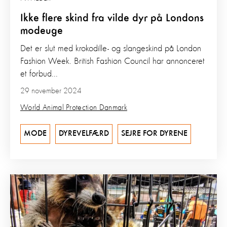
Ikke flere skind fra vilde dyr på Londons
modeuge
Det er slut med krokodille- og slangeskind på London
Fashion Week. British Fashion Council har annonceret
et forbud...
29 november 2024
World Animal Protection Danmark
MODE
DYREVELFÆRD
SEJRE FOR DYRENE