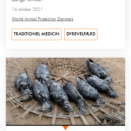
14 oktober 2021
World Animal Protection Danmark
TRADITIONEL MEDICIN
DYREVELFÆRD