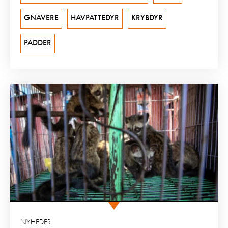
GNAVERE
HAVPATTEDYR
KRYBDYR
PADDER
NYHEDER