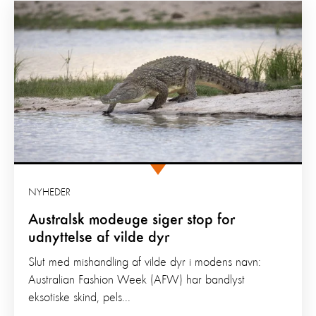
NYHEDER
Australsk modeuge siger stop for
udnyttelse af vilde dyr
Slut med mishandling af vilde dyr i modens navn:
Australian Fashion Week (AFW) har bandlyst
eksotiske skind, pels...