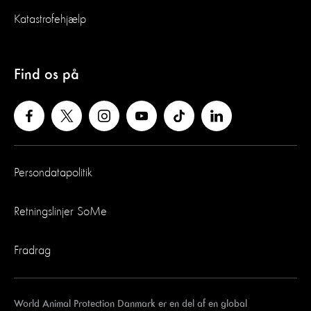
Katastrofehjælp
Find os på
Persondatapolitik
Retningslinjer SoMe
Fradrag
World Animal Protection Danmark er en del af en global