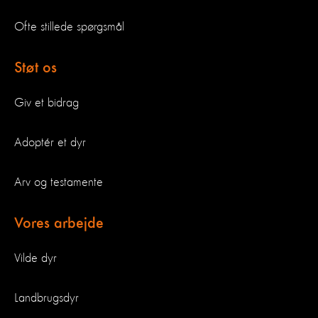
Ofte stillede spørgsmål
Støt os
Giv et bidrag
Adoptér et dyr
Arv og testamente
Vores arbejde
Vilde dyr
Landbrugsdyr