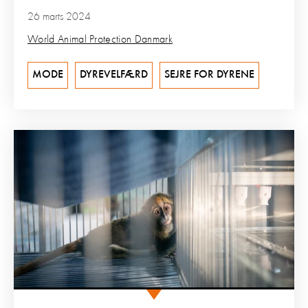
26 marts 2024
World Animal Protection Danmark
MODE
DYREVELFÆRD
SEJRE FOR DYRENE