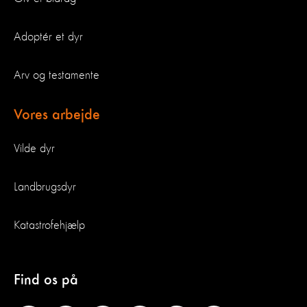
Adoptér et dyr
Arv og testamente
Vores arbejde
Vilde dyr
Landbrugsdyr
Katastrofehjælp
Find os på