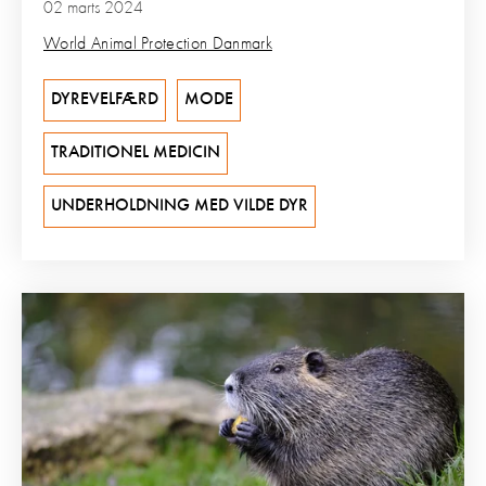
02 marts 2024
World Animal Protection Danmark
DYREVELFÆRD
MODE
TRADITIONEL MEDICIN
UNDERHOLDNING MED VILDE DYR