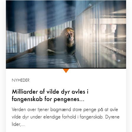
NYHEDER
Milliarder af vilde dyr avles i
fangenskab for pengenes...
Verden over tjener bagmænd store penge på at avle
vilde dyr under elendige forhold i fangenskab. Dyrene
lider,...