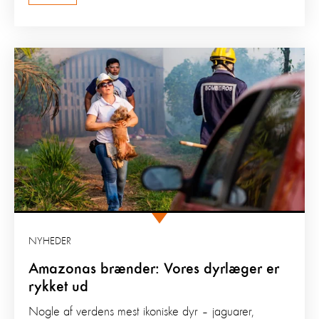
NYHEDER
Amazonas brænder: Vores dyrlæger er
rykket ud
Nogle af verdens mest ikoniske dyr – jaguarer,