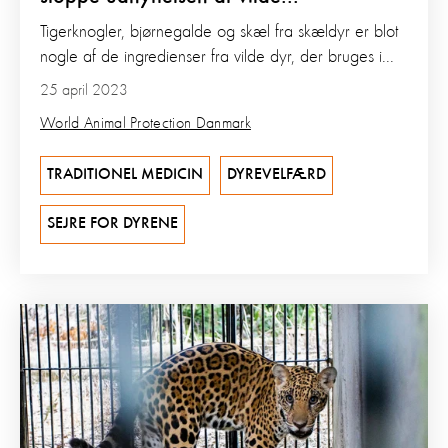
Tigerknogler, bjørnegalde og skæl fra skældyr er blot
nogle af de ingredienser fra vilde dyr, der bruges i...
25 april 2023
World Animal Protection Danmark
TRADITIONEL MEDICIN
DYREVELFÆRD
SEJRE FOR DYRENE