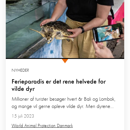
NYHEDER
Ferieparadis er det rene helvede for
vilde dyr
Millioner af turister besøger hvert år Bali og Lombok,
og mange vil gerne opleve vilde dyr. Men dyrene...
15 juli 2023
World Animal Protection Danmark