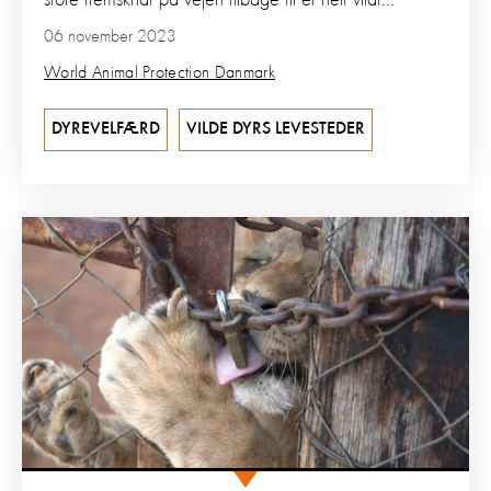
06 november 2023
World Animal Protection Danmark
DYREVELFÆRD
VILDE DYRS LEVESTEDER