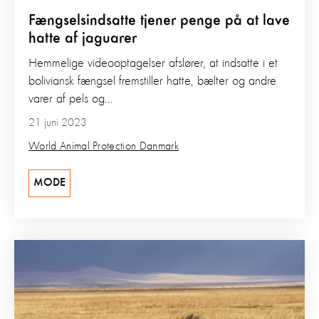
Fængselsindsatte tjener penge på at lave
hatte af jaguarer
Hemmelige videooptagelser afslører, at indsatte i et
boliviansk fængsel fremstiller hatte, bælter og andre
varer af pels og...
21 juni 2023
World Animal Protection Danmark
MODE