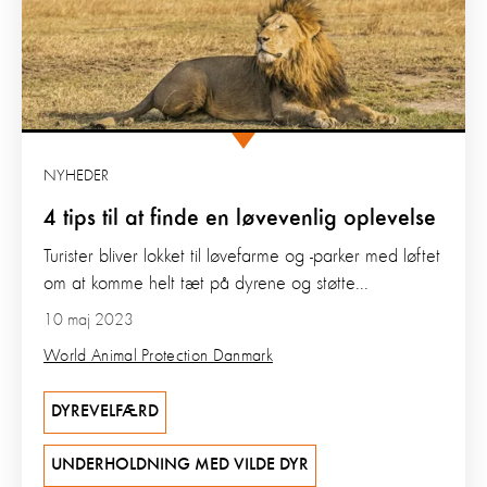
NYHEDER
4 tips til at finde en løvevenlig oplevelse
Turister bliver lokket til løvefarme og -parker med løftet
om at komme helt tæt på dyrene og støtte...
10 maj 2023
World Animal Protection Danmark
DYREVELFÆRD
UNDERHOLDNING MED VILDE DYR