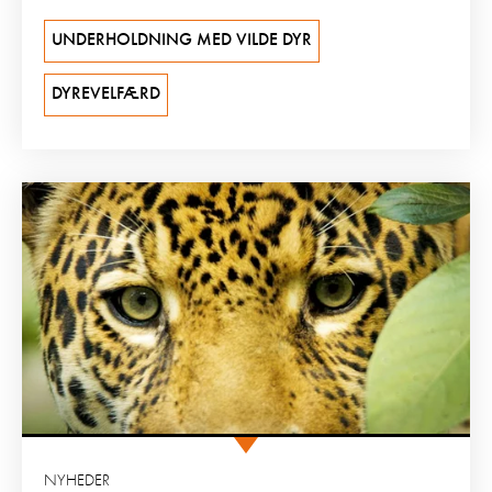
UNDERHOLDNING MED VILDE DYR
DYREVELFÆRD
NYHEDER