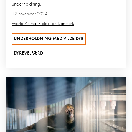
underholdning...
12 november 2024
World Animal Protection Danmark
UNDERHOLDNING MED VILDE DYR
DYREVELFÆRD