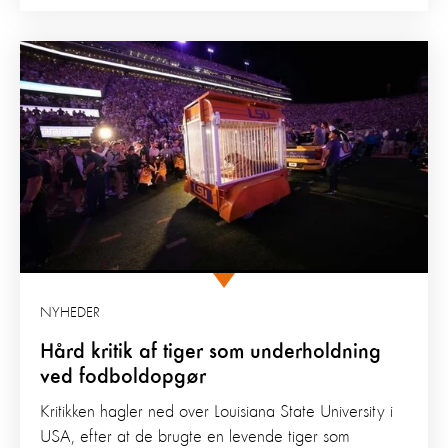
NYHEDER
Hård kritik af tiger som underholdning
ved fodboldopgør
Kritikken hagler ned over Louisiana State University i
USA, efter at de brugte en levende tiger som