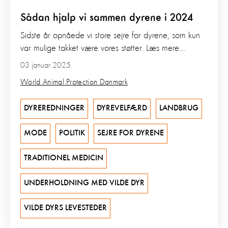
Sådan hjalp vi sammen dyrene i 2024
Sidste år opnåede vi store sejre for dyrene, som kun
var mulige takket være vores støtter. Læs mere...
03 januar 2025
World Animal Protection Danmark
DYREREDNINGER
DYREVELFÆRD
LANDBRUG
MODE
POLITIK
SEJRE FOR DYRENE
TRADITIONEL MEDICIN
UNDERHOLDNING MED VILDE DYR
VILDE DYRS LEVESTEDER