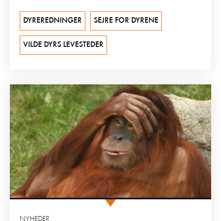
DYREREDNINGER
SEJRE FOR DYRENE
VILDE DYRS LEVESTEDER
NYHEDER