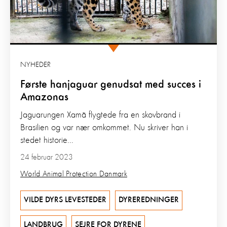
NYHEDER
Første hanjaguar genudsat med succes i
Amazonas
Jaguarungen Xamã flygtede fra en skovbrand i
Brasilien og var nær omkommet. Nu skriver han i
stedet historie...
24 februar 2023
World Animal Protection Danmark
VILDE DYRS LEVESTEDER
DYREREDNINGER
LANDBRUG
SEJRE FOR DYRENE