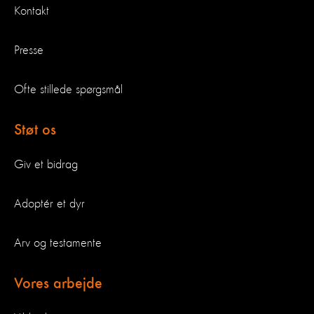
Kontakt
Presse
Ofte stillede spørgsmål
Støt os
Giv et bidrag
Adoptér et dyr
Arv og testamente
Vores arbejde