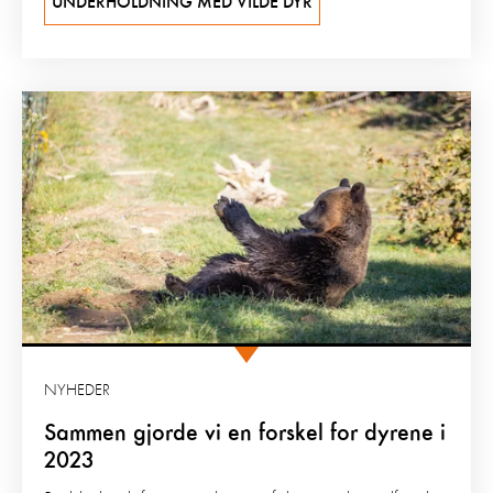
UNDERHOLDNING MED VILDE DYR
NYHEDER
Sammen gjorde vi en forskel for dyrene i
2023