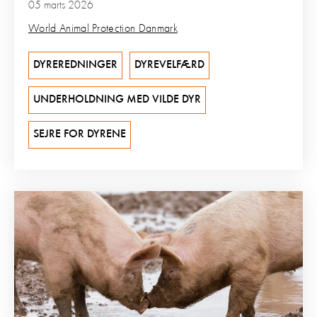
05 marts 2026
World Animal Protection Danmark
DYREREDNINGER
DYREVELFÆRD
UNDERHOLDNING MED VILDE DYR
SEJRE FOR DYRENE