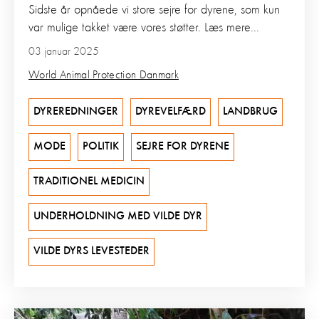
Sidste år opnåede vi store sejre for dyrene, som kun
var mulige takket være vores støtter. Læs mere...
03 januar 2025
World Animal Protection Danmark
DYREREDNINGER
DYREVELFÆRD
LANDBRUG
MODE
POLITIK
SEJRE FOR DYRENE
TRADITIONEL MEDICIN
UNDERHOLDNING MED VILDE DYR
VILDE DYRS LEVESTEDER