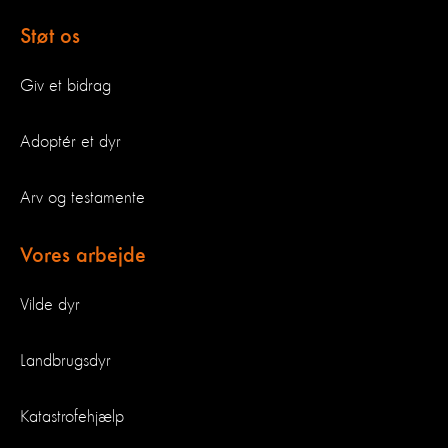
Støt os
Giv et bidrag
Adoptér et dyr
Arv og testamente
Vores arbejde
Vilde dyr
Landbrugsdyr
Katastrofehjælp