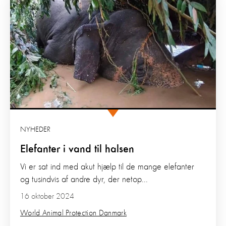
NYHEDER
Elefanter i vand til halsen
Vi er sat ind med akut hjælp til de mange elefanter
og tusindvis af andre dyr, der netop...
16 oktober 2024
World Animal Protection Danmark