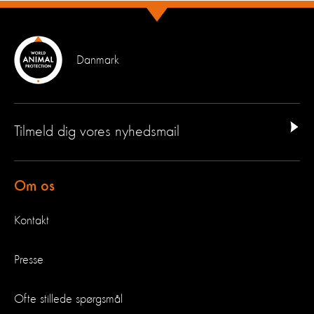
Danmark
Tilmeld dig vores nyhedsmail
Om os
Kontakt
Presse
Ofte stillede spørgsmål