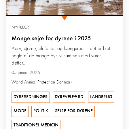
NYHEDER
Mange sejre for dyrene i 2025
Aber, bjørne, elefanter og kænguruer… det er blot
nogle af de mange dyr, vi sammen med vores
støtter...
05 januar 2026
World Animal Protection Danmark
DYREREDNINGER
DYREVELFÆRD
LANDBRUG
MODE
POLITIK
SEJRE FOR DYRENE
TRADITIONEL MEDICIN