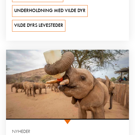
UNDERHOLDNING MED VILDE DYR
VILDE DYRS LEVESTEDER
NYHEDER