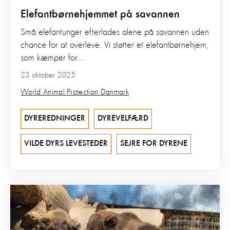
Elefantbørnehjemmet på savannen
Små elefantunger efterlades alene på savannen uden
chance for at overleve. Vi støtter et elefantbørnehjem,
som kæmper for...
23 oktober 2025
World Animal Protection Danmark
DYREREDNINGER
DYREVELFÆRD
VILDE DYRS LEVESTEDER
SEJRE FOR DYRENE