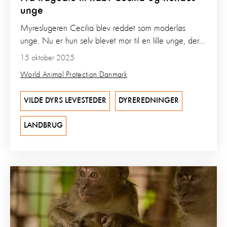
unge
Myreslugeren Cecilia blev reddet som moderløs
unge. Nu er hun selv blevet mor til en lille unge, der...
15 oktober 2025
World Animal Protection Danmark
VILDE DYRS LEVESTEDER
DYREREDNINGER
LANDBRUG