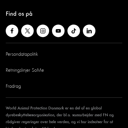
Find os på
Persondatapolitik
Retningslinjer SoMe
Fradrag
World Animal Protection Danmark er en del af en global
dyrebeskyttelsesorganisation, der bl.a. samarbejder med FN og
rådgiver regeringer over hele verden, og vi har indsatser for at