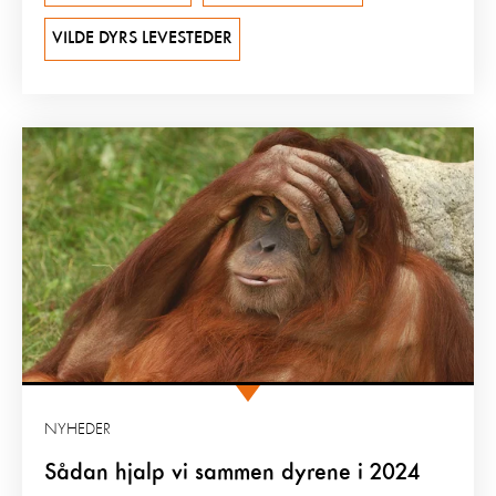
VILDE DYRS LEVESTEDER
NYHEDER
Sådan hjalp vi sammen dyrene i 2024