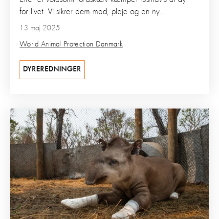
for livet. Vi sikrer dem mad, pleje og en ny...
13 maj 2025
World Animal Protection Danmark
DYREREDNINGER