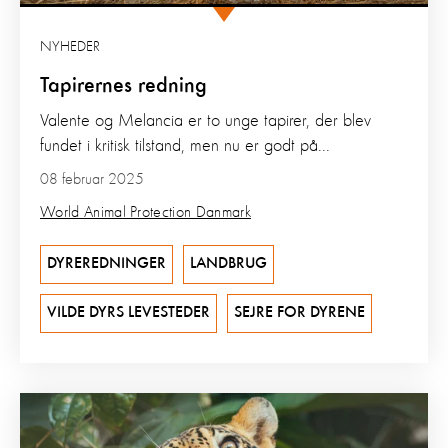
NYHEDER
Tapirernes redning
Valente og Melancia er to unge tapirer, der blev
fundet i kritisk tilstand, men nu er godt på...
08 februar 2025
World Animal Protection Danmark
DYREREDNINGER
LANDBRUG
VILDE DYRS LEVESTEDER
SEJRE FOR DYRENE