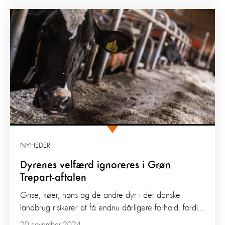
NYHEDER
Dyrenes velfærd ignoreres i Grøn
Trepart-aftalen
Grise, køer, høns og de andre dyr i det danske
landbrug risikerer at få endnu dårligere forhold, fordi...