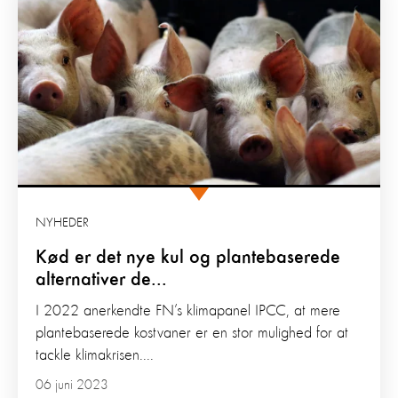
NYHEDER
Kød er det nye kul og plantebaserede
alternativer de...
I 2022 anerkendte FN’s klimapanel IPCC, at mere
plantebaserede kostvaner er en stor mulighed for at
tackle klimakrisen....
06 juni 2023