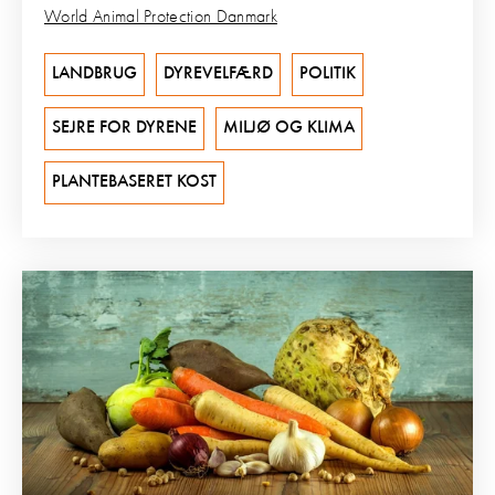
World Animal Protection Danmark
LANDBRUG
DYREVELFÆRD
POLITIK
SEJRE FOR DYRENE
MILJØ OG KLIMA
PLANTEBASERET KOST