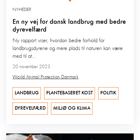
NYHEDER
En ny vej for dansk landbrug med bedre
dyrevelfærd
Ny rapport viser, hvordan bedre forhold for
landbrugsdyrene og mere plads til naturen kan være
med til at...
20 november 2023
World Animal Protection Danmark
LANDBRUG
PLANTEBASERET KOST
POLITIK
DYREVELFÆRD
MILJØ OG KLIMA