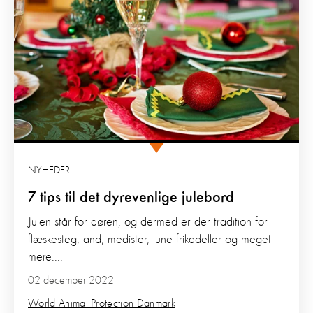
NYHEDER
7 tips til det dyrevenlige julebord
Julen står for døren, og dermed er der tradition for
flæskesteg, and, medister, lune frikadeller og meget
mere....
02 december 2022
World Animal Protection Danmark