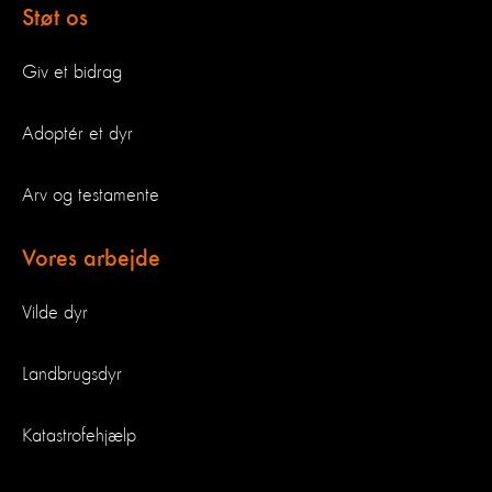
Støt os
Giv et bidrag
Adoptér et dyr
Arv og testamente
Vores arbejde
Vilde dyr
Landbrugsdyr
Katastrofehjælp