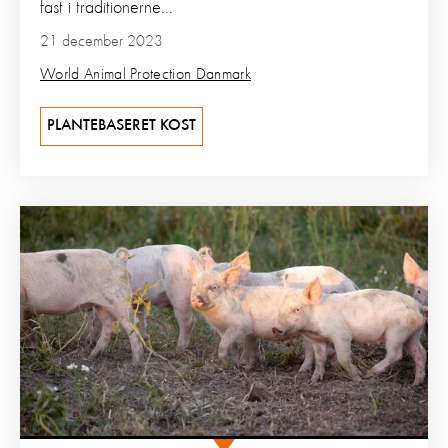
fast i traditionerne...
21 december 2023
World Animal Protection Danmark
PLANTEBASERET KOST