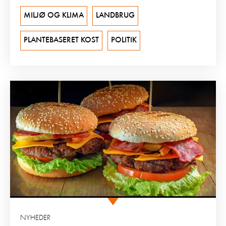
MILJØ OG KLIMA
LANDBRUG
PLANTEBASERET KOST
POLITIK
NYHEDER