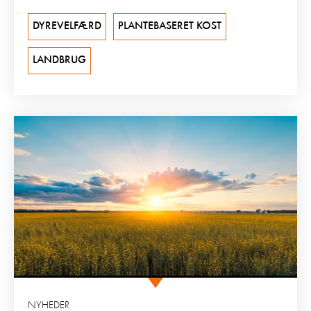
DYREVELFÆRD
PLANTEBASERET KOST
LANDBRUG
NYHEDER