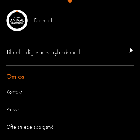
Danmark
Tilmeld dig vores nyhedsmail
Om os
Kontakt
Presse
Ofte stillede spørgsmål