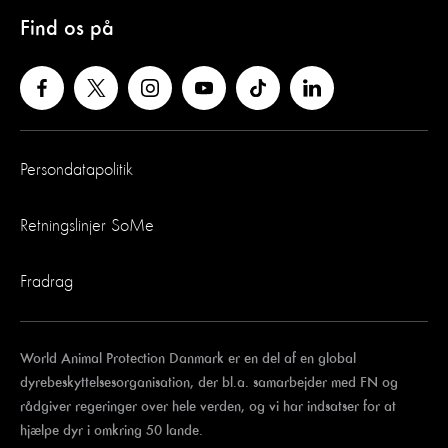
Find os på
Persondatapolitik
Retningslinjer SoMe
Fradrag
World Animal Protection Danmark er en del af en global
dyrebeskyttelsesorganisation, der bl.a. samarbejder med FN og
rådgiver regeringer over hele verden, og vi har indsatser for at
hjælpe dyr i omkring 50 lande.