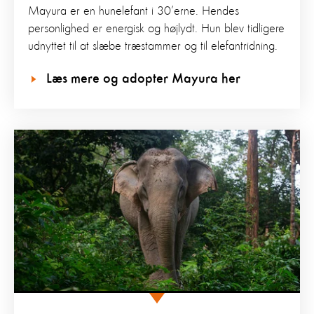
Mayura er en hunelefant i 30’erne. Hendes
personlighed er energisk og højlydt. Hun blev tidligere
udnyttet til at slæbe træstammer og til elefantridning.
Læs mere og adopter Mayura her