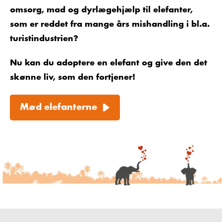
omsorg, mad og dyrlægehjælp til elefanter,
som er reddet fra mange års mishandling i bl.a.
turistindustrien?
Nu kan du adoptere en elefant og give den det
skønne liv, som den fortjener!
Mød elefanterne