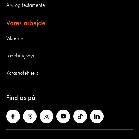
Arv og testamente
Vores arbejde
Vilde dyr
Landbrugsdyr
Katastrofehjælp
Find os på