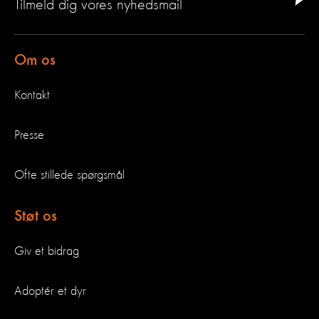
Tilmeld dig vores nyhedsmail
Om os
Kontakt
Presse
Ofte stillede spørgsmål
Støt os
Giv et bidrag
Adoptér et dyr