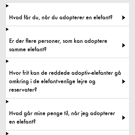
Hvad får du, når du adopterer en elefant?
Er der flere personer, som kan adoptere
samme elefant?
Hvor frit kan de reddede adoptiv-elefanter gå
omkring i de elefantvenlige lejre og
reservater?
Hvad går mine penge til, når jeg adopterer
en elefant?