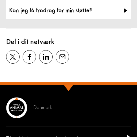
Kan jeg få fradrag for min støtte?
Del i dit netværk
Danmark