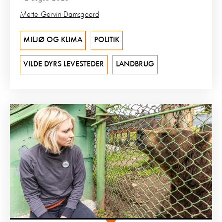
Mette Gervin Damsgaard
MILJØ OG KLIMA
POLITIK
VILDE DYRS LEVESTEDER
LANDBRUG