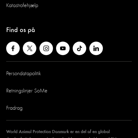
Katastrofehjælp
Find os på
Persondatapolitik
Retningslinjer SoMe
Fradrag
World Animal Protection Danmark er en del af en global