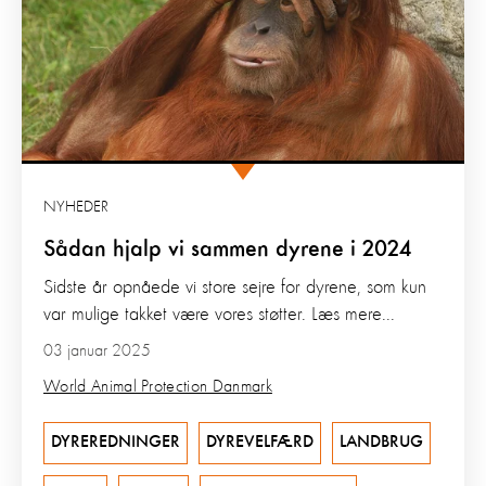
NYHEDER
Sådan hjalp vi sammen dyrene i 2024
Sidste år opnåede vi store sejre for dyrene, som kun
var mulige takket være vores støtter. Læs mere...
03 januar 2025
World Animal Protection Danmark
DYREREDNINGER
DYREVELFÆRD
LANDBRUG