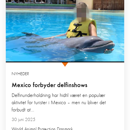
NYHEDER
Mexico forbyder delfinshows
Delfinunderholdning har hidtil været en populær
aktivitet for turister i Mexico – men nu bliver det
forbudt at...
30 juni 2025
World Animal Protection Danmark