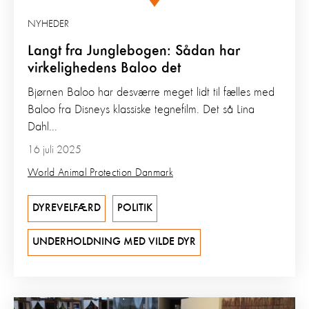
NYHEDER
Langt fra Junglebogen: Sådan har
virkelighedens Baloo det
Bjørnen Baloo har desværre meget lidt til fælles med
Baloo fra Disneys klassiske tegnefilm. Det så Lina
Dahl...
16 juli 2025
World Animal Protection Danmark
DYREVELFÆRD
POLITIK
UNDERHOLDNING MED VILDE DYR