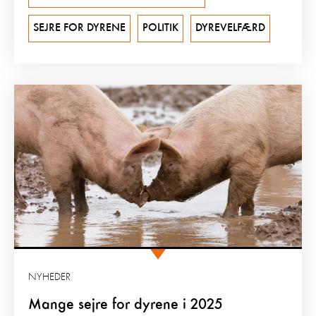
SEJRE FOR DYRENE
POLITIK
DYREVELFÆRD
NYHEDER
Mange sejre for dyrene i 2025