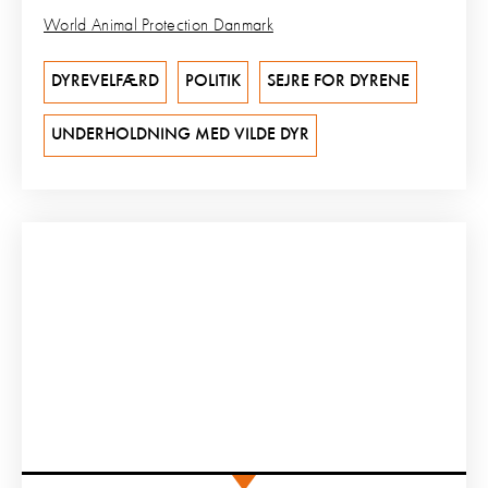
World Animal Protection Danmark
DYREVELFÆRD
POLITIK
SEJRE FOR DYRENE
UNDERHOLDNING MED VILDE DYR