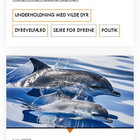
UNDERHOLDNING MED VILDE DYR
DYREVELFÆRD
SEJRE FOR DYRENE
POLITIK