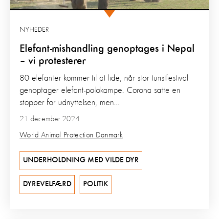
NYHEDER
Elefant-mishandling genoptages i Nepal
– vi protesterer
80 elefanter kommer til at lide, når stor turistfestival
genoptager elefant-polokampe. Corona satte en
stopper for udnyttelsen, men...
21 december 2024
World Animal Protection Danmark
UNDERHOLDNING MED VILDE DYR
DYREVELFÆRD
POLITIK