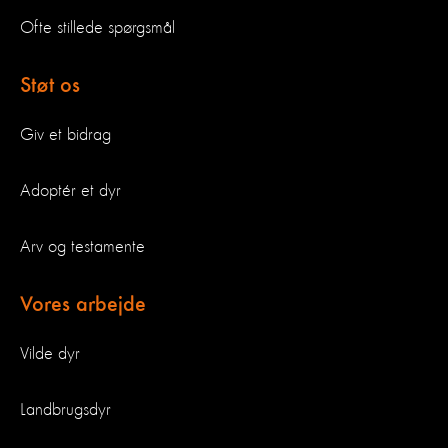
Ofte stillede spørgsmål
Støt os
Giv et bidrag
Adoptér et dyr
Arv og testamente
Vores arbejde
Vilde dyr
Landbrugsdyr