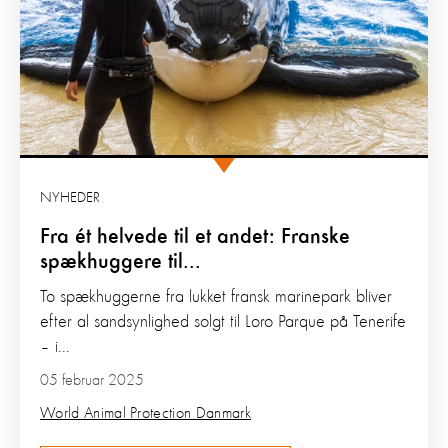
NYHEDER
Fra ét helvede til et andet: Franske
spækhuggere til...
To spækhuggerne fra lukket fransk marinepark bliver
efter al sandsynlighed solgt til Loro Parque på Tenerife
– i...
05 februar 2025
World Animal Protection Danmark