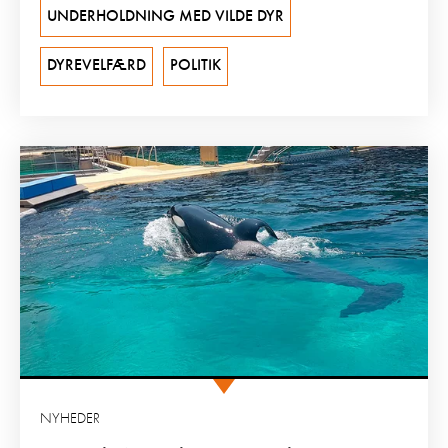
UNDERHOLDNING MED VILDE DYR
DYREVELFÆRD
POLITIK
NYHEDER