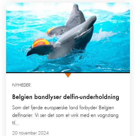
NYHEDER
Belgien bandlyser delfin-underholdning
Som det fjerde europæiske land forbyder Belgien
delfinarier. Vi ser det som et vink med en vognstang
til...
20 november 2024