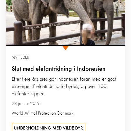
NYHEDER
Slut med elefantridning i Indonesien
Efter flere års pres går Indonesien foran med et godt
eksempel: Elefantridning forbydes, og over 100
elefanter slipper...
28 januar 2026
World Animal Protection Danmark
UNDERHOLDNING MED VILDE DYR