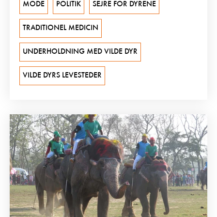
MODE
POLITIK
SEJRE FOR DYRENE
TRADITIONEL MEDICIN
UNDERHOLDNING MED VILDE DYR
VILDE DYRS LEVESTEDER