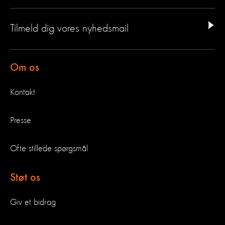
Tilmeld dig vores nyhedsmail
Om os
Kontakt
Presse
Ofte stillede spørgsmål
Støt os
Giv et bidrag