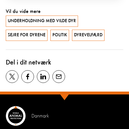
Vil du vide mere
UNDERHOLDNING MED VILDE DYR
SEJRE FOR DYRENE
POLITIK
DYREVELFÆRD
Del i dit netværk
Danmark