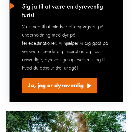
Sig ja til at være en dyrevenlig
turist
Vær med til at mindske efterspørgslen på
underholdning med dyr på
feriedestinationer. Vi hjælper vi dig godt på
vej ved at sende dig inspiration og tips til
ansvarlige, dyrevenlige oplevelser – og til
hvad du absolut skal undgå!
Ja, jeg er dyrevenlig