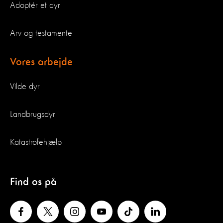
Adoptér et dyr
Arv og testamente
Vores arbejde
Vilde dyr
Landbrugsdyr
Katastrofehjælp
Find os på