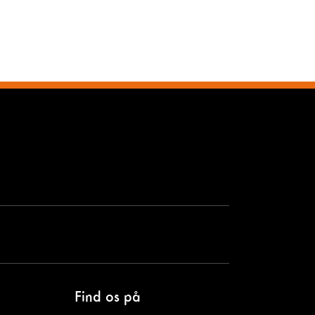
Find os på