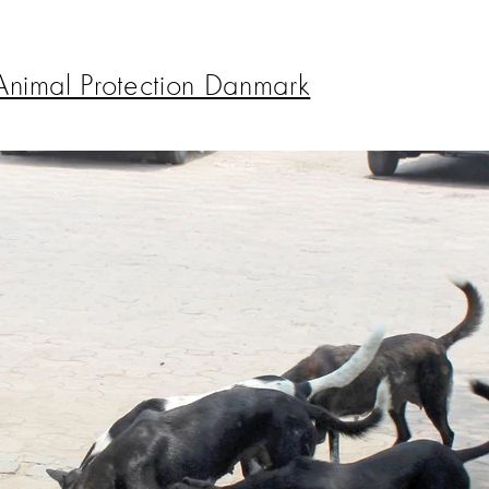
nimal Protection Danmark