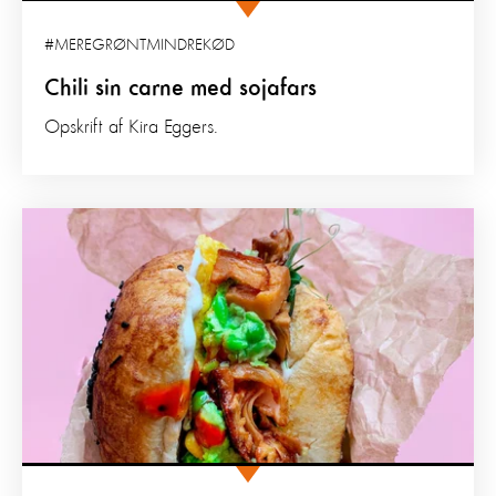
#MEREGRØNTMINDREKØD
Chili sin carne med sojafars
Opskrift af Kira Eggers.