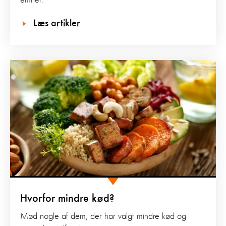
emnet.
Læs artikler
Hvorfor mindre kød?
Mød nogle af dem, der har valgt mindre kød og