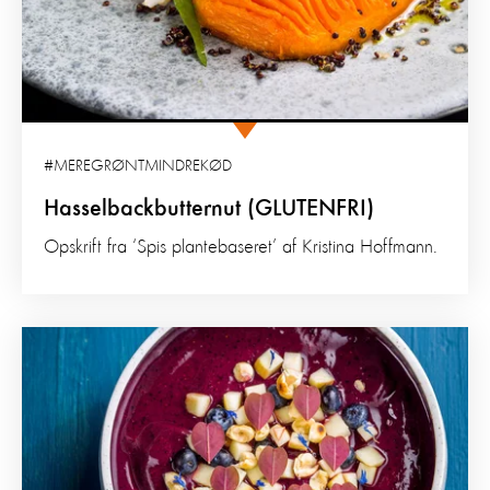
#MEREGRØNTMINDREKØD
Hasselbackbutternut (GLUTENFRI)
Opskrift fra ‘Spis plantebaseret’ af Kristina Hoffmann.