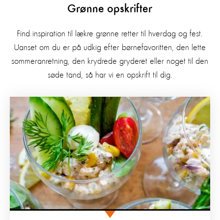
Grønne opskrifter
Find inspiration til lækre grønne retter til hverdag og fest.
Uanset om du er på udkig efter børnefavoritten, den lette
sommeranretning, den krydrede gryderet eller noget til den
søde tand, så har vi en opskrift til dig.