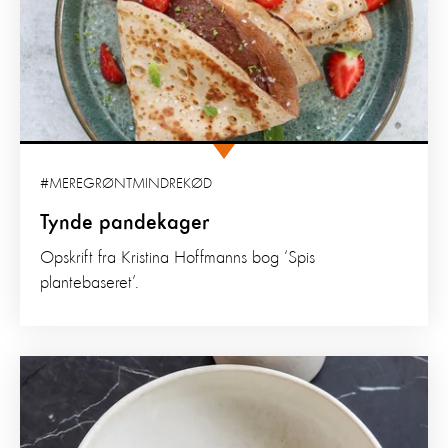
#MEREGRØNTMINDREKØD
Tynde pandekager
Opskrift fra Kristina Hoffmanns bog ‘Spis
plantebaseret’.