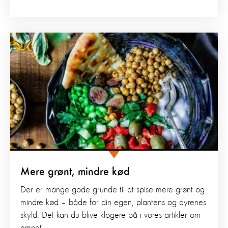
Mere grønt, mindre kød
Der er mange gode grunde til at spise mere grønt og
mindre kød – både for din egen, plantens og dyrenes
skyld. Det kan du blive klogere på i vores artikler om