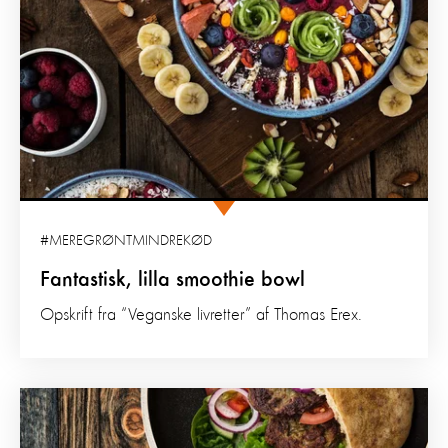
#MEREGRØNTMINDREKØD
Fantastisk, lilla smoothie bowl
Opskrift fra “Veganske livretter” af Thomas Erex.