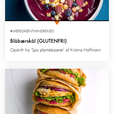
#MEREGRØNTMINDREKØD
Blåbærskål (GLUTENFRI)
Opskrift fra ‘Spis plantebaseret’ af Kristina Hoffmann.