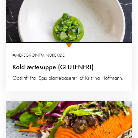
#MEREGRØNTMINDREKØD
Kold ærtesuppe (GLUTENFRI)
Opskrift fra ‘Spis plantebaseret’ af Kristina Hoffmann.