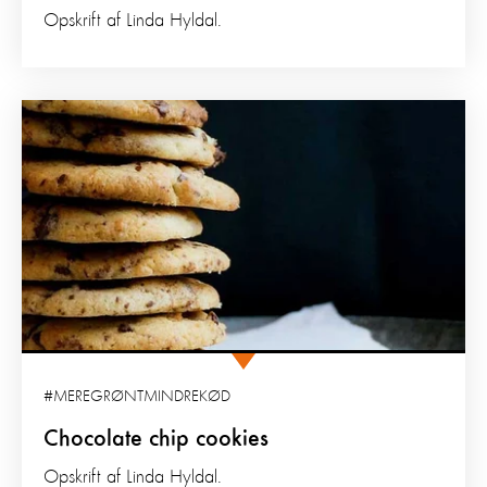
Opskrift af Linda Hyldal.
#MEREGRØNTMINDREKØD
Chocolate chip cookies
Opskrift af Linda Hyldal.