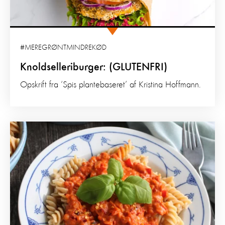
#MEREGRØNTMINDREKØD
Knoldselleriburger: (GLUTENFRI)
Opskrift fra ‘Spis plantebaseret’ af Kristina Hoffmann.