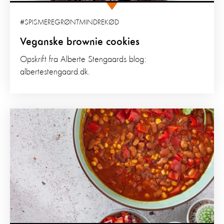
#SPISMEREGRØNTMINDREKØD
Veganske brownie cookies
Opskrift fra Alberte Stengaards blog:
albertestengaard.dk.