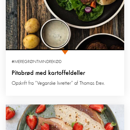
#MEREGRØNTMINDREKØD
Pitabrød med kartoffeldeller
Opskrift fra “Veganske livretter” af Thomas Erex.