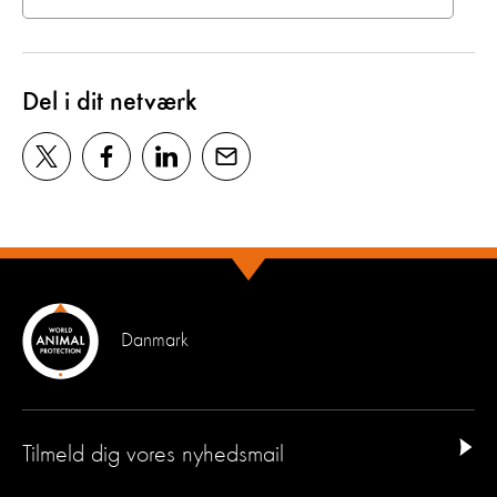
Del i dit netværk
Danmark
Tilmeld dig vores nyhedsmail