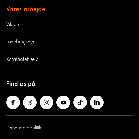
Vores arbejde
Vilde dyr
Landbrugsdyr
Katastrofehjælp
Find os på
Persondatapolitik