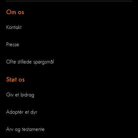
Om os
Kontakt
Presse
Ofte stillede spørgsmål
Støt os
Giv et bidrag
Adoptér et dyr
Arv og testamente