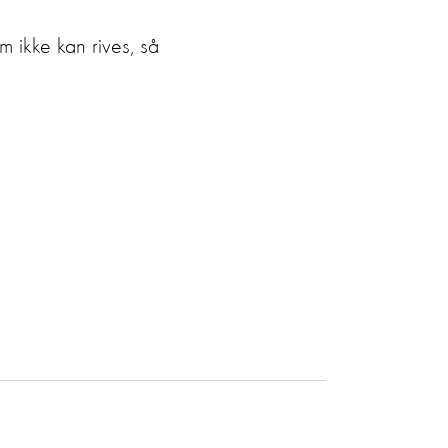
 ikke kan rives, så