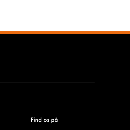
Find os på