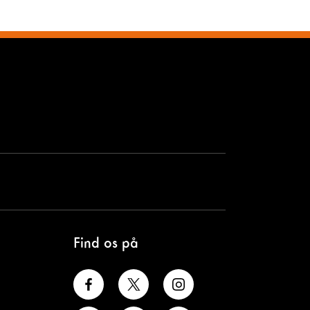
Find os på