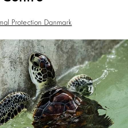
mal Protection Danmark