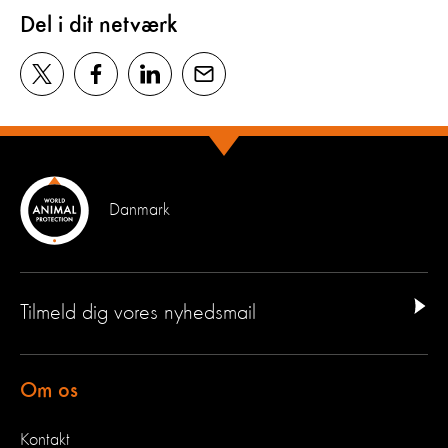
Del i dit netværk
Danmark
Tilmeld dig vores nyhedsmail
Om os
Kontakt