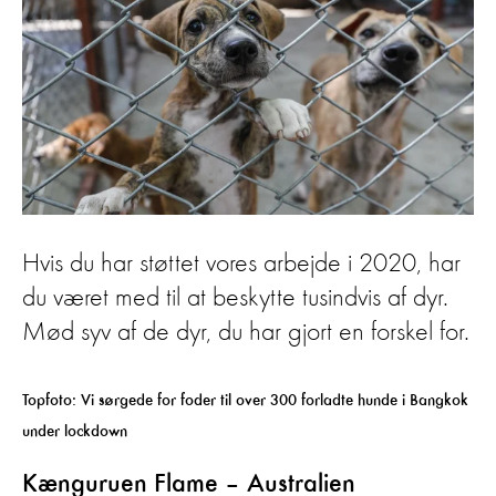
Hvis du har støttet vores arbejde i 2020, har
du været med til at beskytte tusindvis af dyr.
Mød syv af de dyr, du har gjort en forskel for.
Topfoto: Vi sørgede for foder til over 300 forladte hunde i Bangkok
under lockdown
Kænguruen Flame – Australien