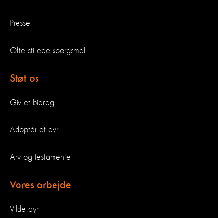
Presse
Ofte stillede spørgsmål
Støt os
Giv et bidrag
Adoptér et dyr
Arv og testamente
Vores arbejde
Vilde dyr