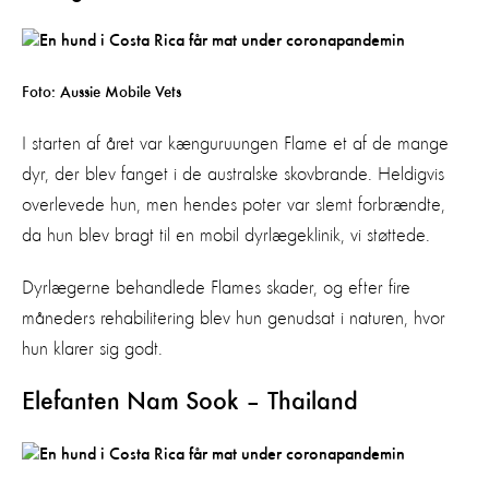
Foto: Aussie Mobile Vets
I starten af året var kænguruungen Flame et af de mange
dyr, der blev fanget i de australske skovbrande. Heldigvis
overlevede hun, men hendes poter var slemt forbrændte,
da hun blev bragt til en mobil dyrlægeklinik, vi støttede.
Dyrlægerne behandlede Flames skader, og efter fire
måneders rehabilitering blev hun genudsat i naturen, hvor
hun klarer sig godt.
Elefanten Nam Sook – Thailand