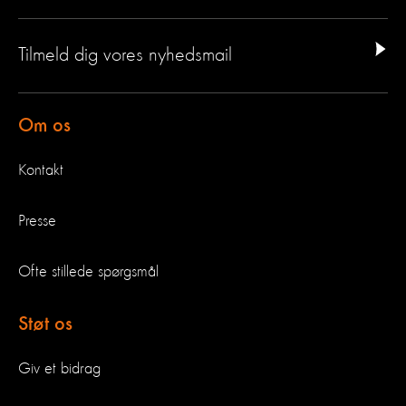
Tilmeld dig vores nyhedsmail
Om os
Kontakt
Presse
Ofte stillede spørgsmål
Støt os
Giv et bidrag