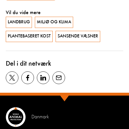
Vil du vide mere
LANDBRUG
MILJØ OG KLIMA
PLANTEBASERET KOST
SANSENDE VÆSNER
Del i dit netværk
Danmark