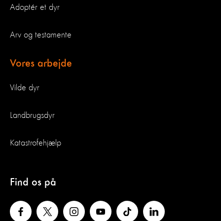
Adoptér et dyr
Arv og testamente
Vores arbejde
Vilde dyr
Landbrugsdyr
Katastrofehjælp
Find os på