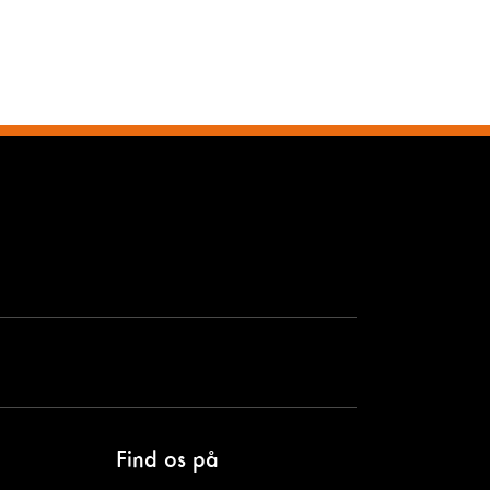
Find os på