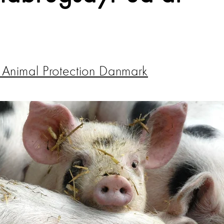
Animal Protection Danmark