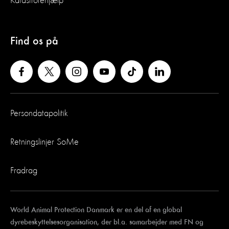
Katastrofehjælp
Find os på
Persondatapolitik
Retningslinjer SoMe
Fradrag
World Animal Protection Danmark er en del af en global
dyrebeskyttelsesorganisation, der bl.a. samarbejder med FN og