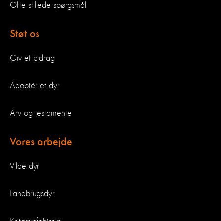
Ofte stillede spørgsmål
Støt os
Giv et bidrag
Adoptér et dyr
Arv og testamente
Vores arbejde
Vilde dyr
Landbrugsdyr