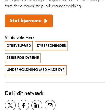
forældede former for publikumsunderholdning.
Støt bjørnene
Vil du vide mere
DYREVELFÆRD
DYREREDNINGER
SEJRE FOR DYRENE
UNDERHOLDNING MED VILDE DYR
Del i dit netværk