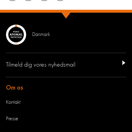
Danmark
Tilmeld dig vores nyhedsmail
Om os
Kontakt
Presse