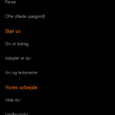
Presse
Ofte stillede spørgsmål
Støt os
Giv et bidrag
Adoptér et dyr
Arv og testamente
Vores arbejde
Vilde dyr
Landbrugsdyr