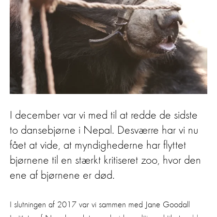
I december var vi med til at redde de sidste
to dansebjørne i Nepal. Desværre har vi nu
fået at vide, at myndighederne har flyttet
bjørnene til en stærkt kritiseret zoo, hvor den
ene af bjørnene er død.
I slutningen af 2017 var vi sammen med Jane Goodall