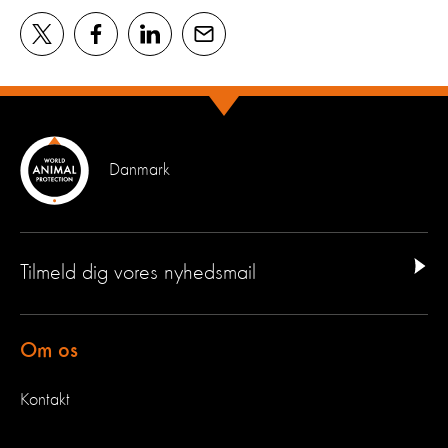
Danmark
Tilmeld dig vores nyhedsmail
Om os
Kontakt