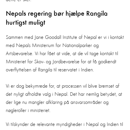
Nepals regering bør hjælpe Rangila
hurtigst muligt
Sammen med Jane Goodall Institute of Nepal er vi i kontakt
med Nepals Ministerium for Nationalparker og
Artsbevarelse. Vi har fået at vide, at de vil tage kontakt til
Ministeriet for Skov- og Jordbevarelse for at få godkendt
overflyttelsen af Rangila til reservatet i Indien.
Vi er dog bekymrede for, at processen vil blive bremset af
det nyligt afholdte valg i Nepal. Det har nemlig betydet, at
der lige nu mangler afklaring på ansvarsområder og
nøgleroller i ministeriet.
Vi tilskynder de relevante myndigheder i Nepal og Indien til