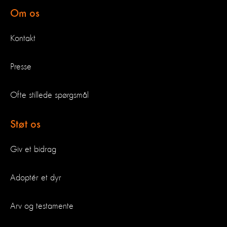
Om os
Kontakt
Presse
Ofte stillede spørgsmål
Støt os
Giv et bidrag
Adoptér et dyr
Arv og testamente