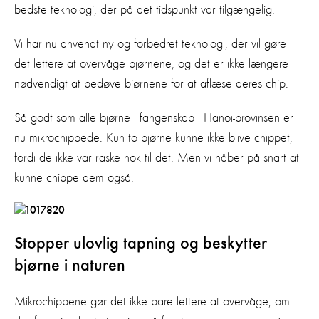
bedste teknologi, der på det tidspunkt var tilgængelig.
Vi har nu anvendt ny og forbedret teknologi, der vil gøre
det lettere at overvåge bjørnene, og det er ikke længere
nødvendigt at bedøve bjørnene for at aflæse deres chip.
Så godt som alle bjørne i fangenskab i Hanoi-provinsen er
nu mikrochippede. Kun to bjørne kunne ikke blive chippet,
fordi de ikke var raske nok til det. Men vi håber på snart at
kunne chippe dem også.
Stopper ulovlig tapning og beskytter
bjørne i naturen
Mikrochippene gør det ikke bare lettere at overvåge, om