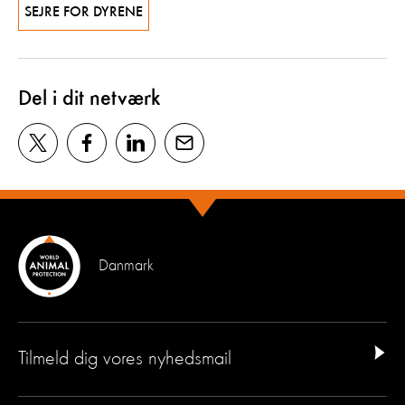
SEJRE FOR DYRENE
Del i dit netværk
Danmark
Tilmeld dig vores nyhedsmail