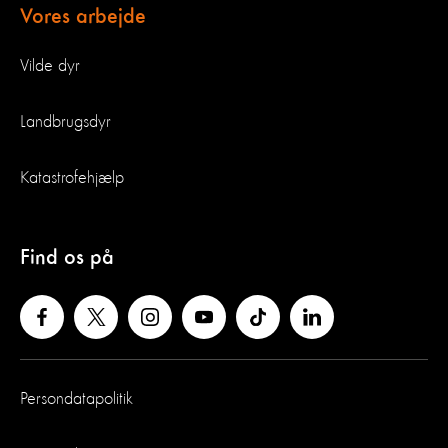
Vores arbejde
Vilde dyr
Landbrugsdyr
Katastrofehjælp
Find os på
Persondatapolitik