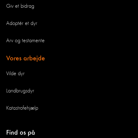
Giv et bidrag
Adoptér et dyr
Arv og testamente
Vores arbejde
Vilde dyr
Landbrugsdyr
Katastrofehjælp
Find os på