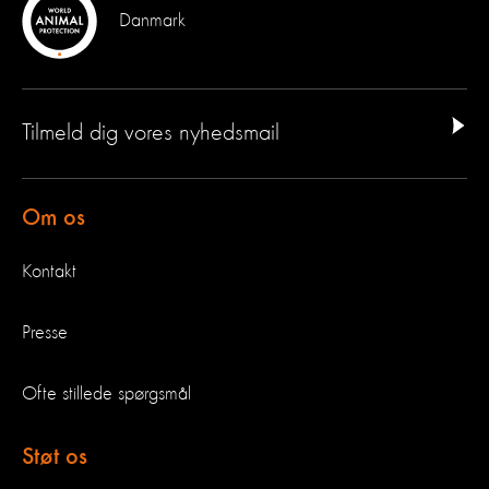
Danmark
Tilmeld dig vores nyhedsmail
Om os
Kontakt
Presse
Ofte stillede spørgsmål
Støt os