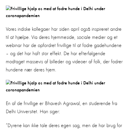
Vores indiske kollegaer har siden april også inspireret andre
til at hjælpe. Via deres hjemmeside, sociale medier og et
webinar har de opfordret frivillige til at fodre gadehundene
– og det har haft stor effekt. De har efterfølgende
modtaget massevis af billeder og videoer af folk, der fodrer
hundene nær deres hjem.
En af de frivillige er Bhavesh Agrawal, en studerende fra
Delhi Universitet. Han siger:
”Dyrene kan ikke tale deres egen sag, men de har brug for