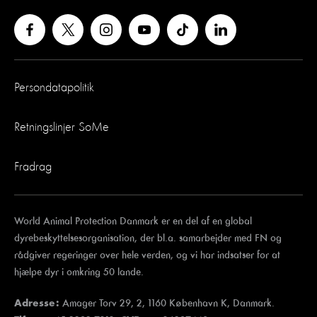
Persondatapolitik
Retningslinjer SoMe
Fradrag
World Animal Protection Danmark er en del af en global
dyrebeskyttelsesorganisation, der bl.a. samarbejder med FN og
rådgiver regeringer over hele verden, og vi har indsatser for at
hjælpe dyr i omkring 50 lande.
Amager Torv 29, 2, 1160 København K, Danmark.
Adresse: