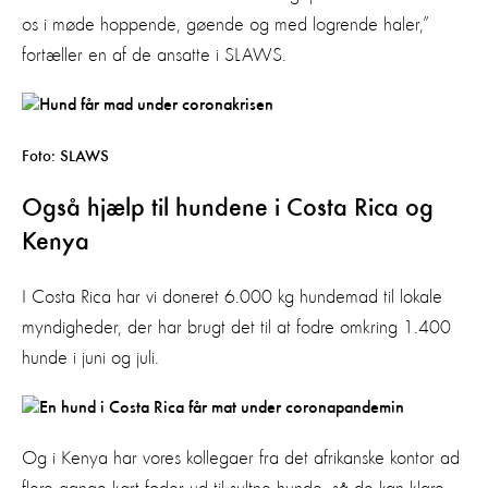
os i møde hoppende, gøende og med logrende haler,”
fortæller en af de ansatte i SLAWS.
Foto: SLAWS
Også hjælp til hundene i Costa Rica og
Kenya
I Costa Rica har vi doneret 6.000 kg hundemad til lokale
myndigheder, der har brugt det til at fodre omkring 1.400
hunde i juni og juli.
Og i Kenya har vores kollegaer fra det afrikanske kontor ad