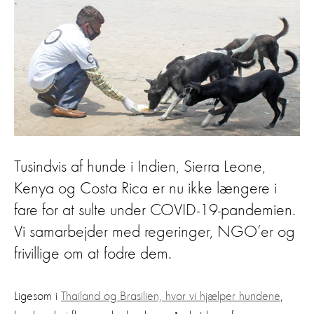
Tusindvis af hunde i Indien, Sierra Leone,
Kenya og Costa Rica er nu ikke længere i
fare for at sulte under COVID-19-pandemien.
Vi samarbejder med regeringer, NGO’er og
frivillige om at fodre dem.
Ligesom i
Thailand og Brasilien, hvor vi hjælper hundene
,