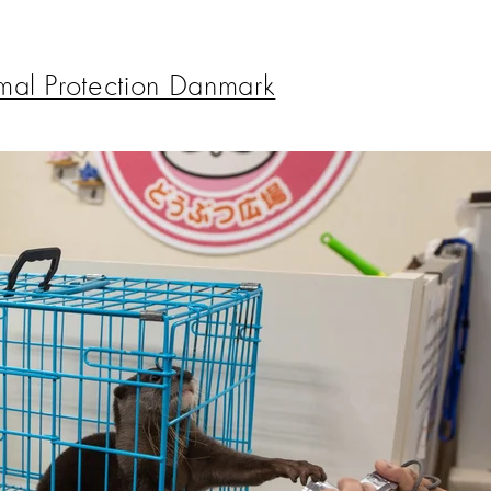
mal Protection Danmark