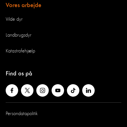
Vores arbejde
Vilde dyr
Landbrugsdyr
Katastrofehjælp
Find os på
Persondatapolitik