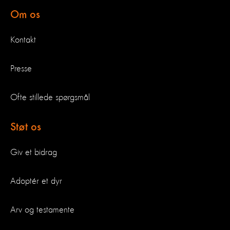
Om os
Kontakt
Presse
Ofte stillede spørgsmål
Støt os
Giv et bidrag
Adoptér et dyr
Arv og testamente