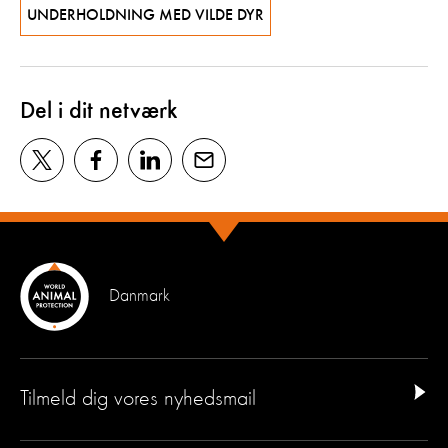
UNDERHOLDNING MED VILDE DYR
Del i dit netværk
Danmark
Tilmeld dig vores nyhedsmail