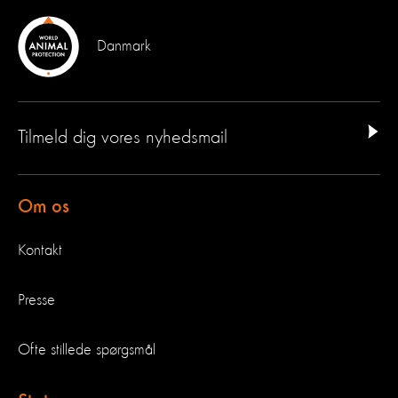
Danmark
Tilmeld dig vores nyhedsmail
Om os
Kontakt
Presse
Ofte stillede spørgsmål