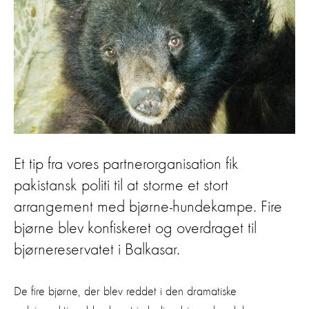
Et tip fra vores partnerorganisation fik
pakistansk politi til at storme et stort
arrangement med bjørne-hundekampe. Fire
bjørne blev konfiskeret og overdraget til
bjørnereservatet i Balkasar.
De fire bjørne, der blev reddet i den dramatiske