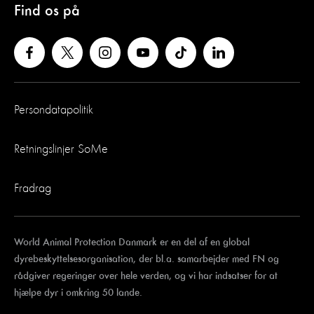
Find os på
Persondatapolitik
Retningslinjer SoMe
Fradrag
World Animal Protection Danmark er en del af en global
dyrebeskyttelsesorganisation, der bl.a. samarbejder med FN og
rådgiver regeringer over hele verden, og vi har indsatser for at
hjælpe dyr i omkring 50 lande.