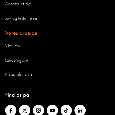
Adoptér et dyr
Arv og testamente
Vores arbejde
Vilde dyr
Landbrugsdyr
Katastrofehjælp
Find os på