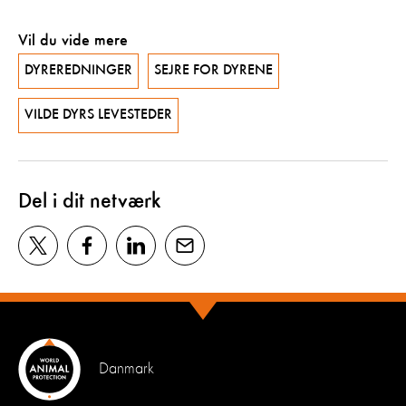
Vil du vide mere
DYREREDNINGER
SEJRE FOR DYRENE
VILDE DYRS LEVESTEDER
Del i dit netværk
Danmark