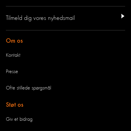
Tilmeld dig vores nyhedsmail
Om os
Kontakt
Presse
Ofte stillede spørgsmål
Støt os
Giv et bidrag