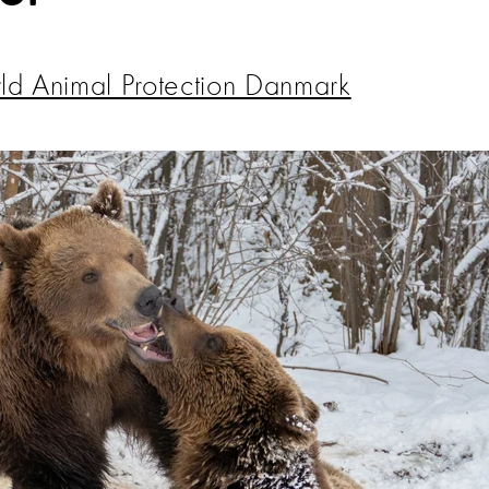
d Animal Protection Danmark