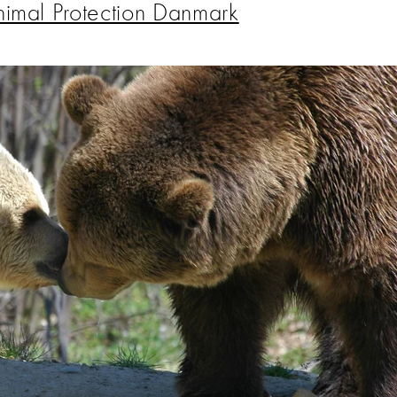
imal Protection Danmark