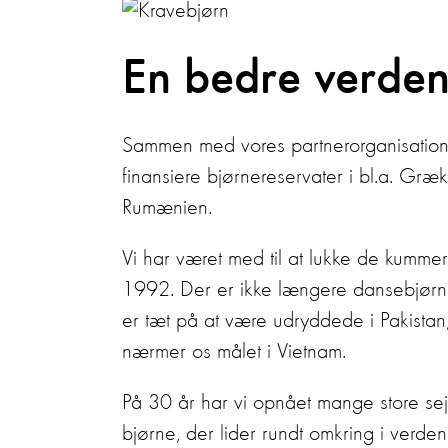
En bedre verden
Sammen med vores partnerorganisation
finansiere bjørnereservater i bl.a. Græk
Rumænien.
Vi har været med til at lukke de kummer
1992. Der er ikke længere dansebjørn
er tæt på at være udryddede i Pakistan,
nærmer os målet i Vietnam.
På 30 år har vi opnået mange store sejr
bjørne, der lider rundt omkring i verden