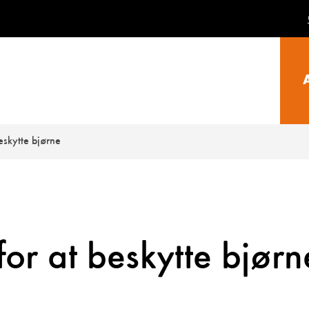
beskytte bjørne
for at beskytte bjørn