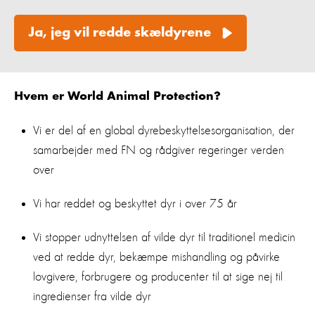
Ja, jeg vil redde skældyrene
Hvem er World Animal Protection?
Vi er del af en global dyrebeskyttelsesorganisation, der
samarbejder med FN og rådgiver regeringer verden
over
Vi har reddet og beskyttet dyr i over 75 år
Vi stopper udnyttelsen af vilde dyr til traditionel medicin
ved at redde dyr, bekæmpe mishandling og påvirke
lovgivere, forbrugere og producenter til at sige nej til
ingredienser fra vilde dyr