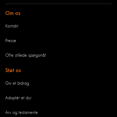
Om os
Kontakt
Presse
Ofte stillede spørgsmål
Støt os
Giv et bidrag
Adoptér et dyr
Arv og testamente