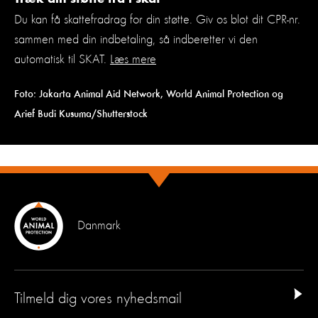
Du kan få skattefradrag for din støtte. Giv os blot dit CPR-nr.
sammen med din indbetaling, så indberetter vi den
automatisk til SKAT.
Læs mere
Foto: Jakarta Animal Aid Network, World Animal Protection og
Arief Budi Kusuma/Shutterstock
Danmark
Tilmeld dig vores nyhedsmail