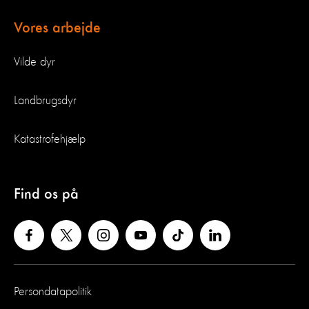
Vores arbejde
Vilde dyr
Landbrugsdyr
Katastrofehjælp
Find os på
Persondatapolitik