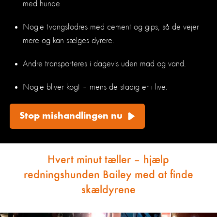
med hunde
Nogle tvangsfodres med cement og gips, så de vejer
mere og kan sælges dyrere.
Andre transporteres i dagevis uden mad og vand.
Nogle bliver kogt – mens de stadig er i live.
Stop mishandlingen nu
Hvert minut tæller
–
hjælp
redningshunden
Bailey med at finde
skældyrene