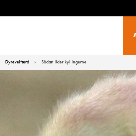
Dyrevelfærd
Sådan lider kyllingerne