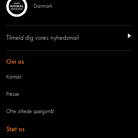
Danmark
Tilmeld dig vores nyhedsmail
Om os
Kontakt
Presse
Ofte stillede spørgsmål
Støt os