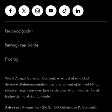
Persondatapolitik
Retningslinjer SoMe
Fradrag
World Animal Protection Danmark er en del af en global
dyrebeskyttelsesorganisation, der bl.a. samarbejder med FN og
rådgiver regeringer over hele verden, og vi har indsatser for at
hjælpe dyr i omkring 50 lande.
Amager Torv 29, 2, 1160 København K, Danmark.
Adresse: