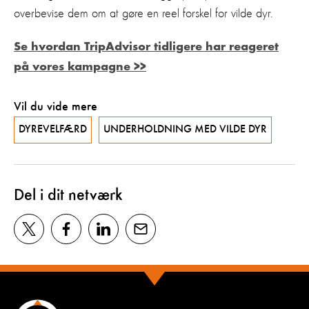
overbevise dem om at gøre en reel forskel for vilde dyr.
Se hvordan TripAdvisor tidligere har reageret
på vores kampagne >>
Vil du vide mere
DYREVELFÆRD
UNDERHOLDNING MED VILDE DYR
Del i dit netværk