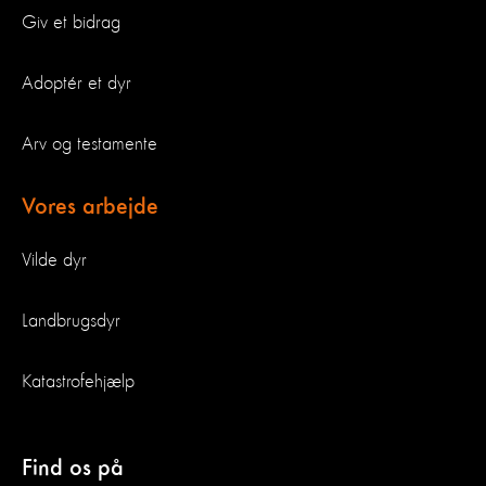
Giv et bidrag
Adoptér et dyr
Arv og testamente
Vores arbejde
Vilde dyr
Landbrugsdyr
Katastrofehjælp
Find os på