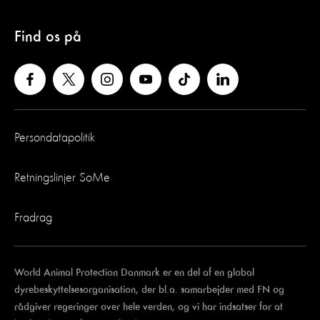
Find os på
Persondatapolitik
Retningslinjer SoMe
Fradrag
World Animal Protection Danmark er en del af en global
dyrebeskyttelsesorganisation, der bl.a. samarbejder med FN og
rådgiver regeringer over hele verden, og vi har indsatser for at