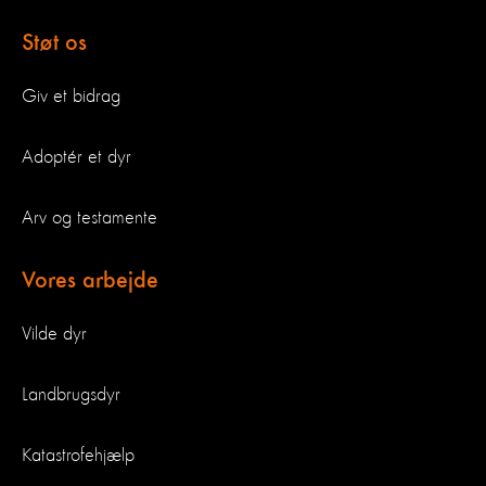
Støt os
Giv et bidrag
Adoptér et dyr
Arv og testamente
Vores arbejde
Vilde dyr
Landbrugsdyr
Katastrofehjælp