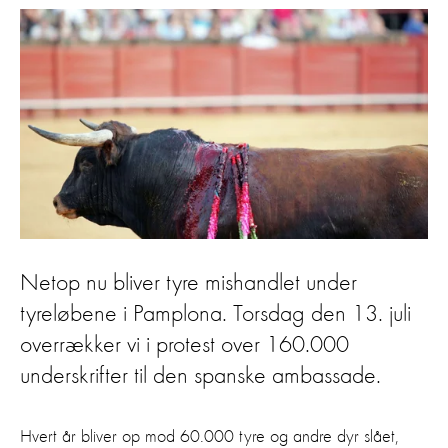
Netop nu bliver tyre mishandlet under
tyreløbene i Pamplona. Torsdag den 13. juli
overrækker vi i protest over 160.000
underskrifter til den spanske ambassade.
Hvert år bliver op mod 60.000 tyre og andre dyr slået,