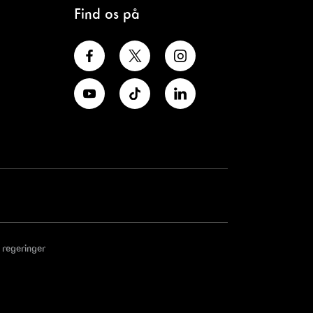
Find os på
 regeringer