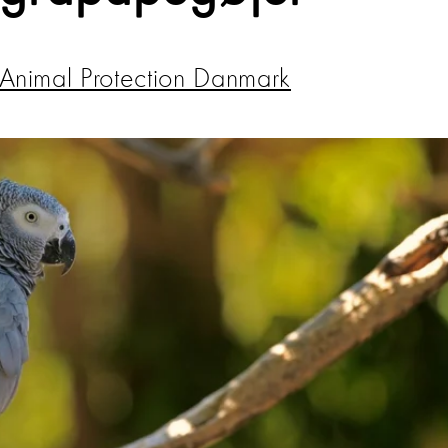
Animal Protection Danmark