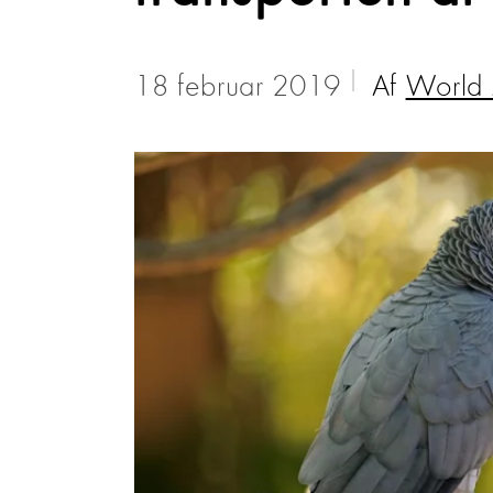
18 februar 2019
Af
World 