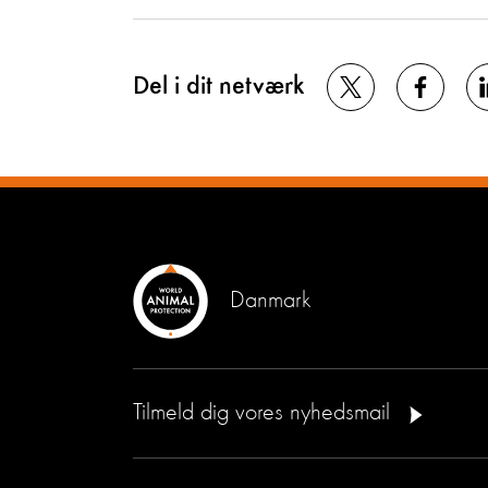
Del i dit netværk
Danmark
Tilmeld dig vores nyhedsmail