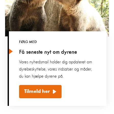
FØLG MED
Få seneste nyt om dyrene
Vores nyhedsmail holder dig opdateret om
dyrebeskyttelse, vores indsatser og måder,
du kan hjælpe dyrene på.
Tilmeld her