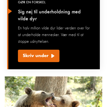
GØR EN FORSKEL
Sig nej til underholdning med
vilde dyr
En halv million vilde dyr lider verden over for
at underholde mennesker. Vær med til at
stoppe udnyttelsen.
Skriv under