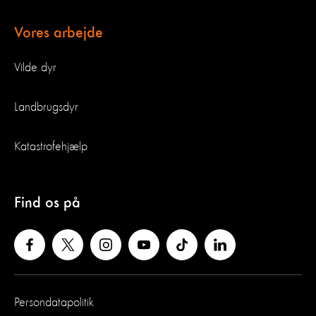
Vores arbejde
Vilde dyr
Landbrugsdyr
Katastrofehjælp
Find os på
Persondatapolitik