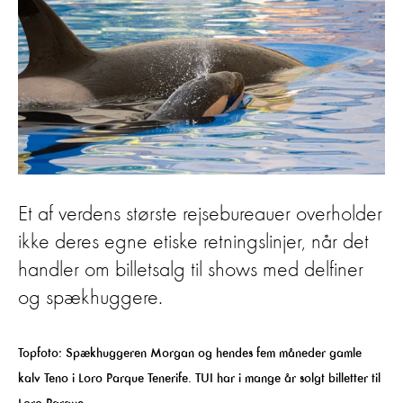
Et af verdens største rejsebureauer overholder
ikke deres egne etiske retningslinjer, når det
handler om billetsalg til shows med delfiner
og spækhuggere.
Topfoto: Spækhuggeren Morgan og hendes fem måneder gamle
kalv Teno i Loro Parque Tenerife. TUI har i mange år solgt billetter til