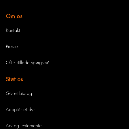
Om os
Kontakt
Presse
Ofte stillede spørgsmål
Støt os
Giv et bidrag
Adoptér et dyr
Arv og testamente