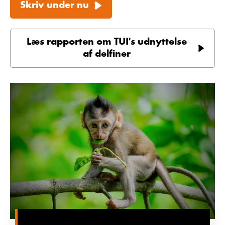
Skriv under nu
Læs rapporten om TUI's udnyttelse
af delfiner