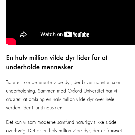
En halv million vilde dyr lider for at
underholde mennesker
Tigre er ikke de eneste vilde dyr, der bliver udnyttet som
underholdning. Sammen med Oxford Universitet har vi
afsløret, at omkring en halv million vilde dyr over hele
verden lider i turistindustrien.
Det kan vi som moderne samfund naturligvis ikke sidde
overhørig. Det er en halv million vilde dyr, der er frarøvet