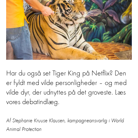
Har du også set Tiger King på Netflix? Den
er fyldt med vilde personligheder – og med
vilde dyr, der udnyttes på det groveste. Læs
vores debatindlæg.
Af Stephanie Kruuse Klausen, kampagneansvarlig i World
Animal Protection