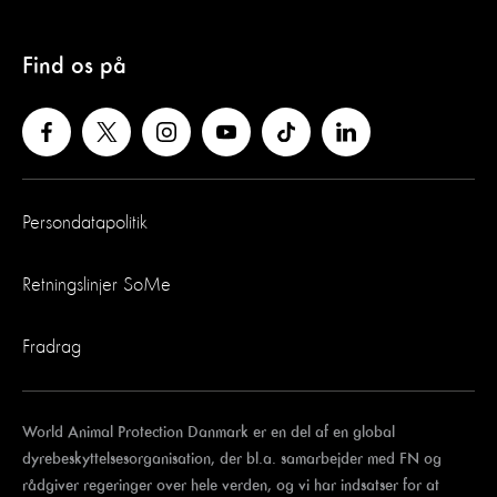
Find os på
Persondatapolitik
Retningslinjer SoMe
Fradrag
World Animal Protection Danmark er en del af en global
dyrebeskyttelsesorganisation, der bl.a. samarbejder med FN og
rådgiver regeringer over hele verden, og vi har indsatser for at