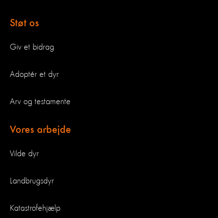
Støt os
Giv et bidrag
Adoptér et dyr
Arv og testamente
Vores arbejde
Vilde dyr
Landbrugsdyr
Katastrofehjælp