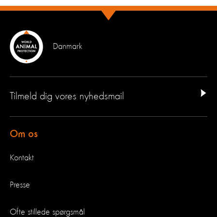
Danmark
Tilmeld dig vores nyhedsmail
Om os
Kontakt
Presse
Ofte stillede spørgsmål