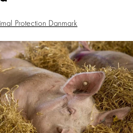
mal Protection Danmark