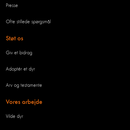
Presse
Ofte stillede spørgsmål
Støt os
Giv et bidrag
Adoptér et dyr
Arv og testamente
Vores arbejde
Vilde dyr