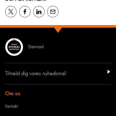
Danmark
Tilmeld dig vores nyhedsmail
Om os
Kontakt