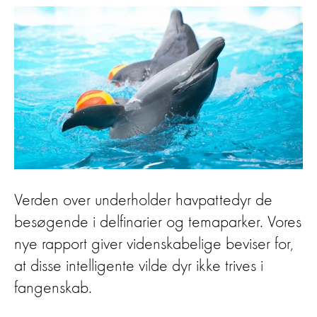
Verden over underholder havpattedyr de
besøgende i delfinarier og temaparker. Vores
nye rapport giver videnskabelige beviser for,
at disse intelligente vilde dyr ikke trives i
fangenskab.