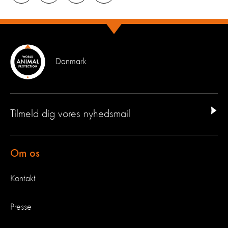
Danmark
Tilmeld dig vores nyhedsmail
Om os
Kontakt
Presse