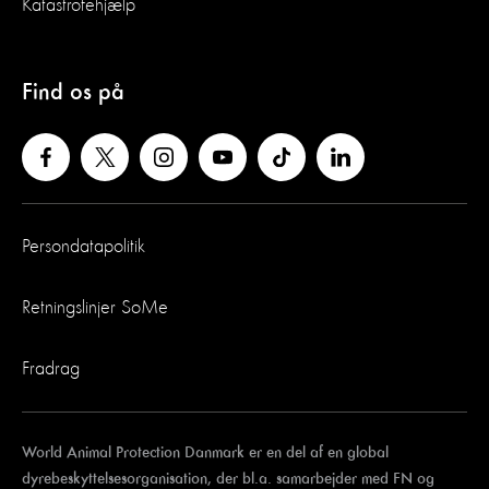
Katastrofehjælp
Find os på
Persondatapolitik
Retningslinjer SoMe
Fradrag
World Animal Protection Danmark er en del af en global
dyrebeskyttelsesorganisation, der bl.a. samarbejder med FN og