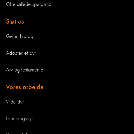
Ofte stillede spørgsmål
Støt os
Giv et bidrag
Adoptér et dyr
Arv og testamente
Vores arbejde
Vilde dyr
Landbrugsdyr