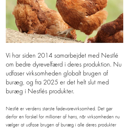
Vi har siden 2014 samarbejdet med Nestlé
om bedre dyrevelfærd i deres produktion. Nu
udfaser virksomheden globalt brugen af
buræg, og fra 2025 er det helt slut med
buræg i Nestlés produkter.
Nestlé er verdens største fødevarevirksomhed. Det gør
derfor en forskel for millioner af høns, når virksomheden nu
vælger at udfase brugen af buræg i alle deres produkter