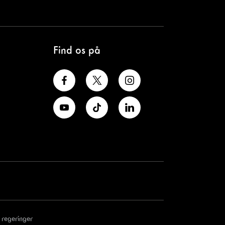
Find os på
 regeringer