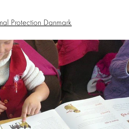
al Protection Danmark